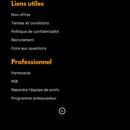
Liens utiles
Nos offres
Termes et conditions
Politique de confidentialité
Recrutement
Foire aux questions
Professionnel
Partenariat
RSE
Rejoindre l'équipe de profs
Programme ambassadeur