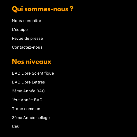
Qui sommes-nous ?
Nous connaître
L'équipe
Revue de presse
Contactez-nous
Nos niveaux
BAC Libre Scientifique
BAC Libre Lettres
2ème Année BAC
1ère Année BAC
Tronc commun
3ème Année collège
CE6