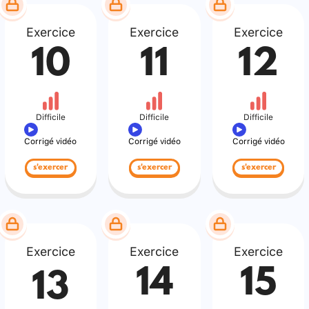
Exercice
Exercice
Exercice
10
11
12
Difficile
Difficile
Difficile
Corrigé vidéo
Corrigé vidéo
Corrigé vidéo
s'exercer
s'exercer
s'exercer
Exercice
Exercice
Exercice
14
15
13