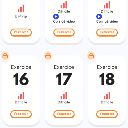
Difficile
Difficile
Difficile
Corrigé vidéo
Corrigé vidéo
s'exercer
s'exercer
s'exercer
Exercice
Exercice
Exercice
16
17
18
Difficile
Difficile
Difficile
s'exercer
s'exercer
s'exercer