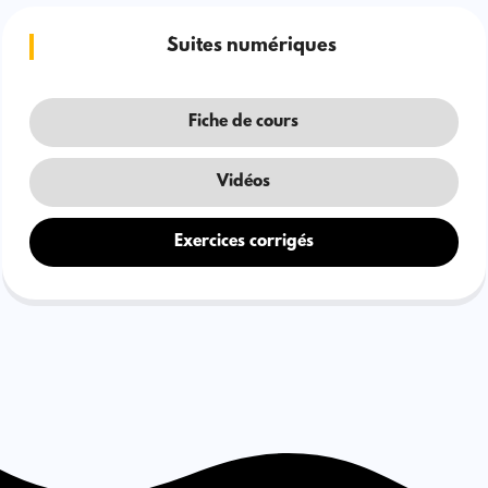
Suites numériques
Fiche de cours
Vidéos
Exercices corrigés