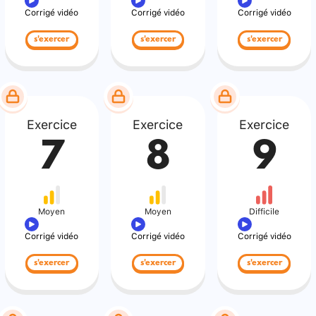
Corrigé vidéo
Corrigé vidéo
Corrigé vidéo
s'exercer
s'exercer
s'exercer
Exercice
Exercice
Exercice
7
8
9
Moyen
Moyen
Difficile
Corrigé vidéo
Corrigé vidéo
Corrigé vidéo
s'exercer
s'exercer
s'exercer