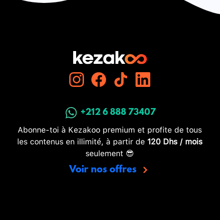
+212 6 888 73407
Abonne-toi à Kezakoo premium et profite de tous
les contenus en illimité, à partir de
120 Dhs / mois
seulement 😎
Voir nos offres