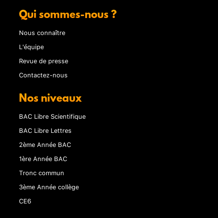
Qui sommes-nous ?
Nous connaître
L'équipe
Revue de presse
Contactez-nous
Nos niveaux
BAC Libre Scientifique
BAC Libre Lettres
2ème Année BAC
1ère Année BAC
Tronc commun
3ème Année collège
CE6