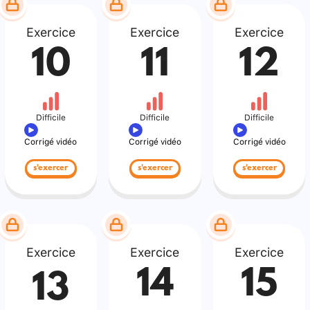
Exercice
Exercice
Exercice
10
11
12
Difficile
Difficile
Difficile
Corrigé vidéo
Corrigé vidéo
Corrigé vidéo
s'exercer
s'exercer
s'exercer
Exercice
Exercice
Exercice
14
15
13