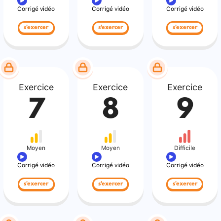
Corrigé vidéo
Corrigé vidéo
Corrigé vidéo
s'exercer
s'exercer
s'exercer
Exercice
Exercice
Exercice
7
8
9
Moyen
Moyen
Difficile
Corrigé vidéo
Corrigé vidéo
Corrigé vidéo
s'exercer
s'exercer
s'exercer