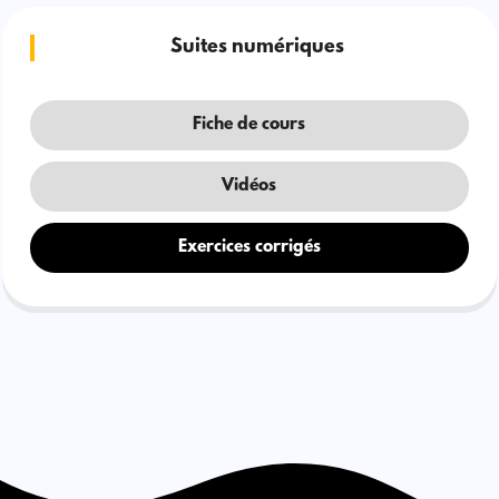
Suites numériques
Fiche de cours
Vidéos
Exercices corrigés