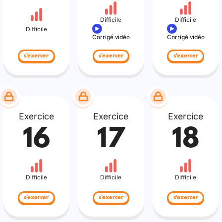
Difficile
Difficile
Difficile
Corrigé vidéo
Corrigé vidéo
s'exercer
s'exercer
s'exercer
Exercice
Exercice
Exercice
16
17
18
Difficile
Difficile
Difficile
s'exercer
s'exercer
s'exercer