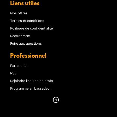
Liens utiles
Nos offres
Termes et conditions
Politique de confidentialité
Recrutement
Foire aux questions
Professionnel
Partenariat
RSE
Rejoindre l'équipe de profs
Programme ambassadeur