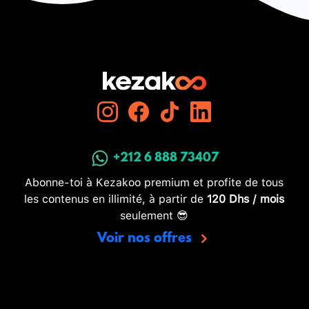
+212 6 888 73407
Abonne-toi à Kezakoo premium et profite de tous
les contenus en illimité, à partir de
120 Dhs / mois
seulement 😎
Voir nos offres