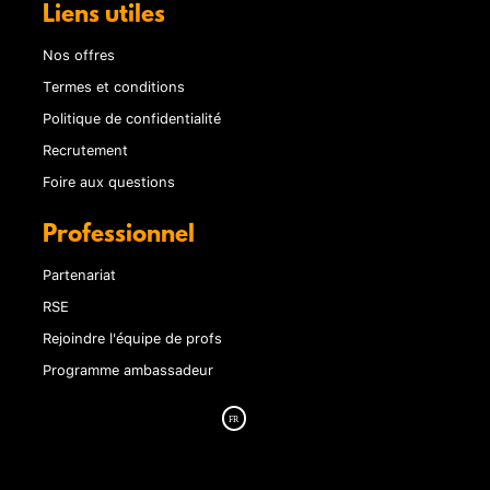
Liens utiles
Nos offres
Termes et conditions
Politique de confidentialité
Recrutement
Foire aux questions
Professionnel
Partenariat
RSE
Rejoindre l'équipe de profs
Programme ambassadeur