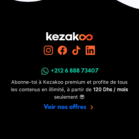
+212 6 888 73407
Abonne-toi à Kezakoo premium et profite de tous
les contenus en illimité, à partir de
120 Dhs / mois
seulement 😎
Voir nos offres