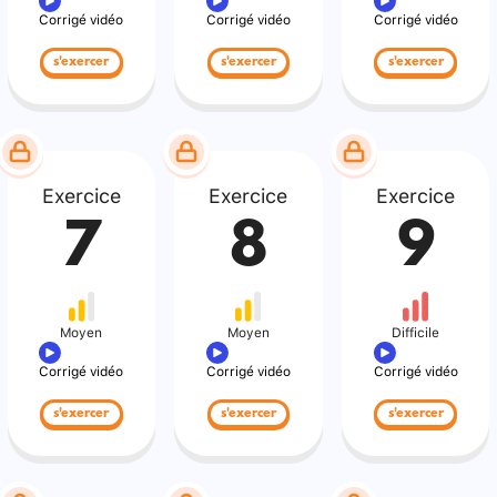
Corrigé vidéo
Corrigé vidéo
Corrigé vidéo
s'exercer
s'exercer
s'exercer
Exercice
Exercice
Exercice
7
8
9
Moyen
Moyen
Difficile
Corrigé vidéo
Corrigé vidéo
Corrigé vidéo
s'exercer
s'exercer
s'exercer