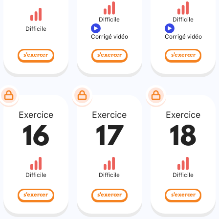
Difficile
Difficile
Difficile
Corrigé vidéo
Corrigé vidéo
s'exercer
s'exercer
s'exercer
Exercice
Exercice
Exercice
16
17
18
Difficile
Difficile
Difficile
s'exercer
s'exercer
s'exercer