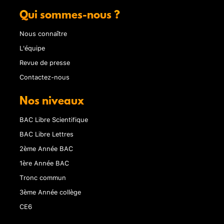
Qui sommes-nous ?
Nous connaître
L'équipe
Revue de presse
Contactez-nous
Nos niveaux
BAC Libre Scientifique
BAC Libre Lettres
2ème Année BAC
1ère Année BAC
Tronc commun
3ème Année collège
CE6