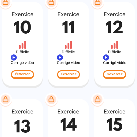
Exercice
Exercice
Exercice
10
11
12
Difficile
Difficile
Difficile
Corrigé vidéo
Corrigé vidéo
Corrigé vidéo
s'exercer
s'exercer
s'exercer
Exercice
Exercice
Exercice
14
15
13