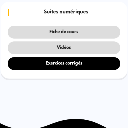
Suites numériques
Fiche de cours
Vidéos
Exercices corrigés