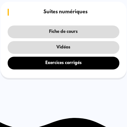
Suites numériques
Fiche de cours
Vidéos
Exercices corrigés