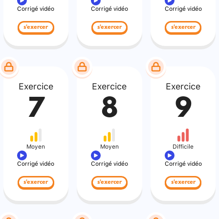
Corrigé vidéo
Corrigé vidéo
Corrigé vidéo
s'exercer
s'exercer
s'exercer
Exercice
Exercice
Exercice
7
8
9
Moyen
Moyen
Difficile
Corrigé vidéo
Corrigé vidéo
Corrigé vidéo
s'exercer
s'exercer
s'exercer