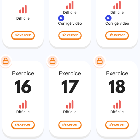
Difficile
Difficile
Difficile
Corrigé vidéo
Corrigé vidéo
s'exercer
s'exercer
s'exercer
Exercice
Exercice
Exercice
16
17
18
Difficile
Difficile
Difficile
s'exercer
s'exercer
s'exercer