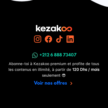
+212 6 888 73407
Abonne-toi à Kezakoo premium et profite de tous
les contenus en illimité, à partir de
120 Dhs / mois
seulement 😎
Voir nos offres