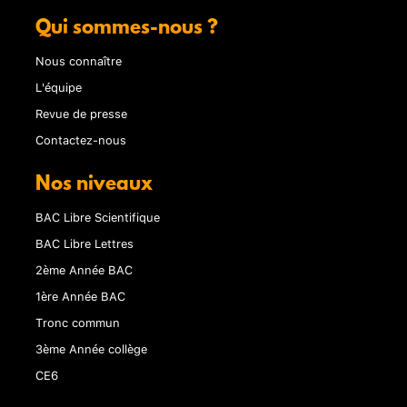
Qui sommes-nous ?
Nous connaître
L'équipe
Revue de presse
Contactez-nous
Nos niveaux
BAC Libre Scientifique
BAC Libre Lettres
2ème Année BAC
1ère Année BAC
Tronc commun
3ème Année collège
CE6