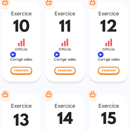
Exercice
Exercice
Exercice
10
11
12
Difficile
Difficile
Difficile
Corrigé vidéo
Corrigé vidéo
Corrigé vidéo
s'exercer
s'exercer
s'exercer
Exercice
Exercice
Exercice
14
15
13