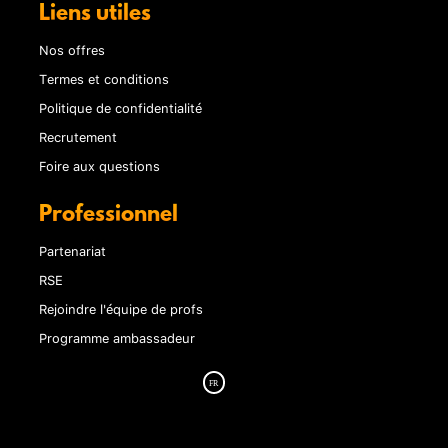
Liens utiles
Nos offres
Termes et conditions
Politique de confidentialité
Recrutement
Foire aux questions
Professionnel
Partenariat
RSE
Rejoindre l'équipe de profs
Programme ambassadeur