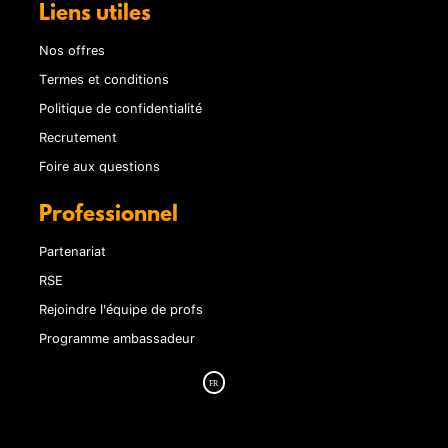
Liens utiles
Nos offres
Termes et conditions
Politique de confidentialité
Recrutement
Foire aux questions
Professionnel
Partenariat
RSE
Rejoindre l'équipe de profs
Programme ambassadeur