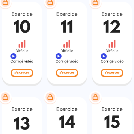
Exercice
Exercice
Exercice
10
11
12
Difficile
Difficile
Difficile
Corrigé vidéo
Corrigé vidéo
Corrigé vidéo
s'exercer
s'exercer
s'exercer
Exercice
Exercice
Exercice
14
15
13