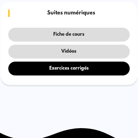
Suites numériques
Fiche de cours
Vidéos
Exercices corrigés