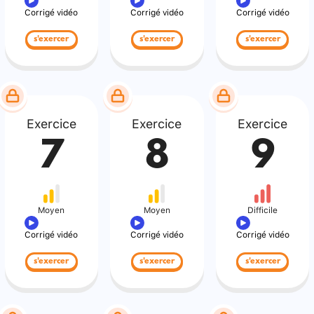
Corrigé vidéo
Corrigé vidéo
Corrigé vidéo
s'exercer
s'exercer
s'exercer
Exercice
Exercice
Exercice
7
8
9
Moyen
Moyen
Difficile
Corrigé vidéo
Corrigé vidéo
Corrigé vidéo
s'exercer
s'exercer
s'exercer