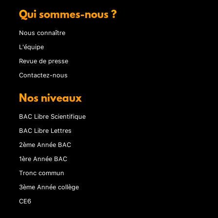
Qui sommes-nous ?
Nous connaître
L'équipe
Revue de presse
Contactez-nous
Nos niveaux
BAC Libre Scientifique
BAC Libre Lettres
2ème Année BAC
1ère Année BAC
Tronc commun
3ème Année collège
CE6