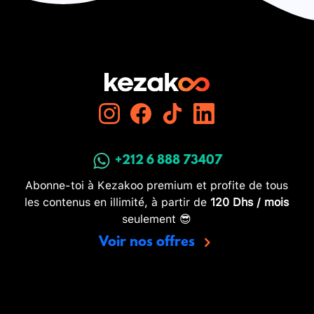
+212 6 888 73407
Abonne-toi à Kezakoo premium et profite de tous
les contenus en illimité, à partir de
120 Dhs / mois
seulement 😎
Voir nos offres