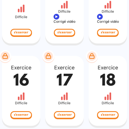
Difficile
Difficile
Difficile
Corrigé vidéo
Corrigé vidéo
s'exercer
s'exercer
s'exercer
Exercice
Exercice
Exercice
16
17
18
Difficile
Difficile
Difficile
s'exercer
s'exercer
s'exercer