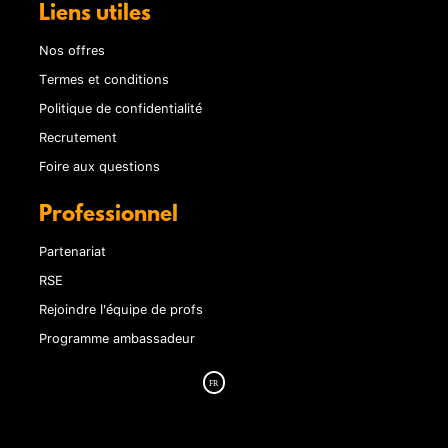
Liens utiles
Nos offres
Termes et conditions
Politique de confidentialité
Recrutement
Foire aux questions
Professionnel
Partenariat
RSE
Rejoindre l'équipe de profs
Programme ambassadeur