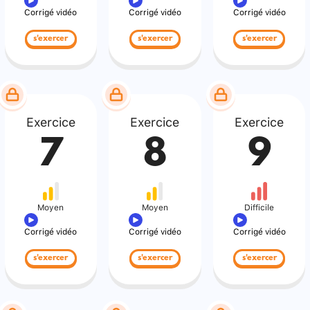
Corrigé vidéo
Corrigé vidéo
Corrigé vidéo
s'exercer
s'exercer
s'exercer
Exercice
Exercice
Exercice
7
8
9
Moyen
Moyen
Difficile
Corrigé vidéo
Corrigé vidéo
Corrigé vidéo
s'exercer
s'exercer
s'exercer