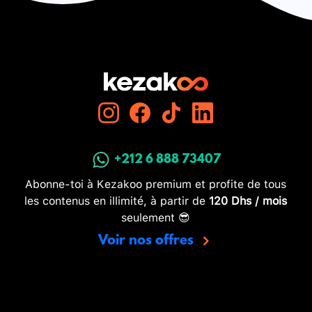
+212 6 888 73407
Abonne-toi à Kezakoo premium et profite de tous
les contenus en illimité, à partir de
120 Dhs / mois
seulement 😎
Voir nos offres