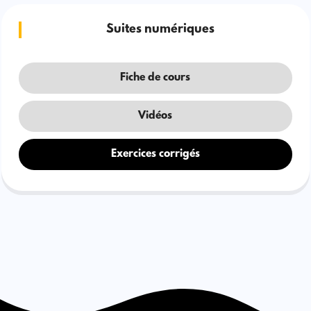
Suites numériques
Fiche de cours
Vidéos
Exercices corrigés