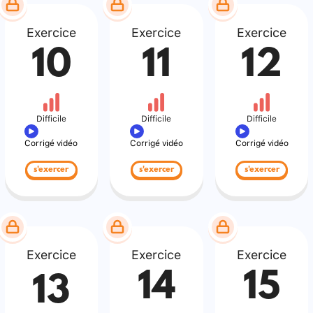
Exercice
Exercice
Exercice
10
11
12
Difficile
Difficile
Difficile
Corrigé vidéo
Corrigé vidéo
Corrigé vidéo
s'exercer
s'exercer
s'exercer
Exercice
Exercice
Exercice
14
15
13