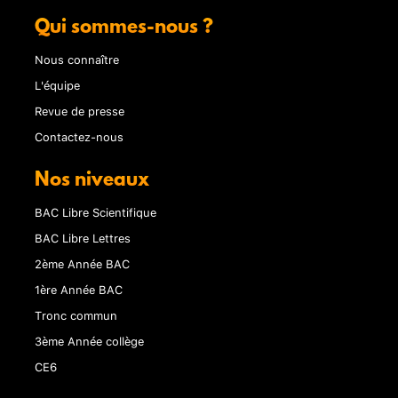
Qui sommes-nous ?
Nous connaître
L'équipe
Revue de presse
Contactez-nous
Nos niveaux
BAC Libre Scientifique
BAC Libre Lettres
2ème Année BAC
1ère Année BAC
Tronc commun
3ème Année collège
CE6