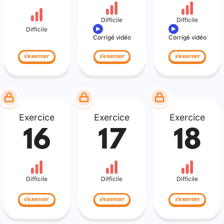
Difficile
Difficile
Difficile
Corrigé vidéo
Corrigé vidéo
s'exercer
s'exercer
s'exercer
Exercice
Exercice
Exercice
16
17
18
Difficile
Difficile
Difficile
s'exercer
s'exercer
s'exercer