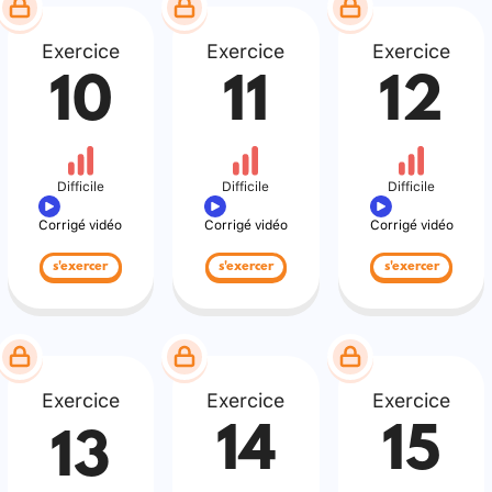
Exercice
Exercice
Exercice
10
11
12
Difficile
Difficile
Difficile
Corrigé vidéo
Corrigé vidéo
Corrigé vidéo
s'exercer
s'exercer
s'exercer
Exercice
Exercice
Exercice
14
15
13