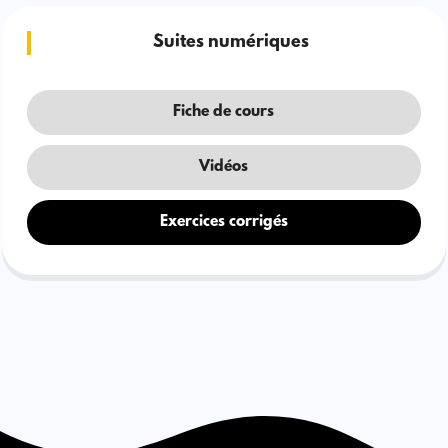
Suites numériques
Fiche de cours
Vidéos
Exercices corrigés