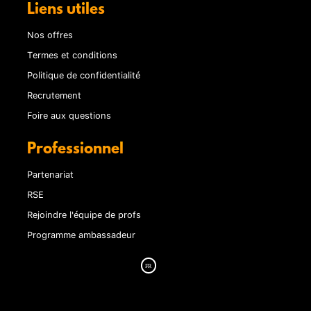
Liens utiles
Nos offres
Termes et conditions
Politique de confidentialité
Recrutement
Foire aux questions
Professionnel
Partenariat
RSE
Rejoindre l'équipe de profs
Programme ambassadeur