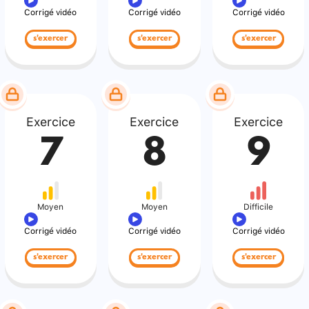
Corrigé vidéo
Corrigé vidéo
Corrigé vidéo
s'exercer
s'exercer
s'exercer
Exercice
Exercice
Exercice
7
8
9
Moyen
Moyen
Difficile
Corrigé vidéo
Corrigé vidéo
Corrigé vidéo
s'exercer
s'exercer
s'exercer