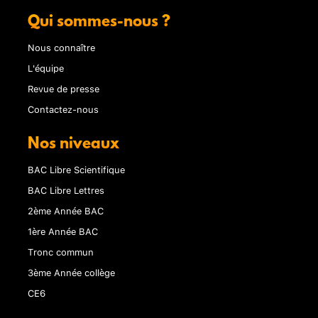
Qui sommes-nous ?
Nous connaître
L'équipe
Revue de presse
Contactez-nous
Nos niveaux
BAC Libre Scientifique
BAC Libre Lettres
2ème Année BAC
1ère Année BAC
Tronc commun
3ème Année collège
CE6