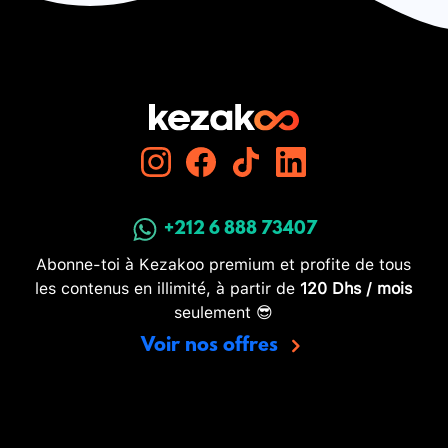
+212 6 888 73407
Abonne-toi à Kezakoo premium et profite de tous
les contenus en illimité, à partir de
120 Dhs / mois
seulement 😎
Voir nos offres