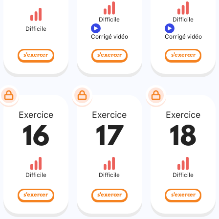
Difficile
Difficile
Difficile
Corrigé vidéo
Corrigé vidéo
s'exercer
s'exercer
s'exercer
Exercice
Exercice
Exercice
16
17
18
Difficile
Difficile
Difficile
s'exercer
s'exercer
s'exercer