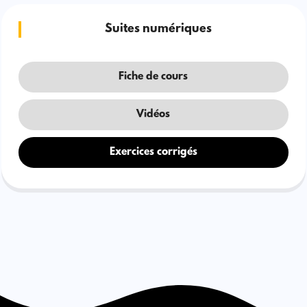
Suites numériques
Fiche de cours
Vidéos
Exercices corrigés