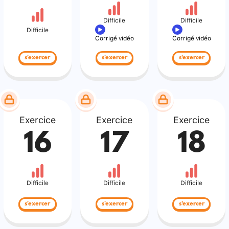
Difficile
Difficile
Difficile
Corrigé vidéo
Corrigé vidéo
s'exercer
s'exercer
s'exercer
Exercice
Exercice
Exercice
16
17
18
Difficile
Difficile
Difficile
s'exercer
s'exercer
s'exercer