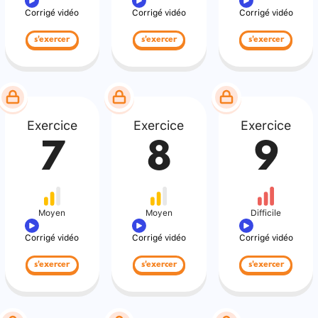
Corrigé vidéo
Corrigé vidéo
Corrigé vidéo
s'exercer
s'exercer
s'exercer
Exercice
Exercice
Exercice
7
8
9
Moyen
Moyen
Difficile
Corrigé vidéo
Corrigé vidéo
Corrigé vidéo
s'exercer
s'exercer
s'exercer