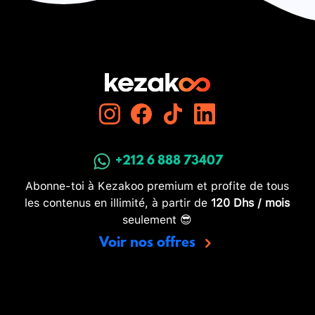
+212 6 888 73407
Abonne-toi à Kezakoo premium et profite de tous
les contenus en illimité, à partir de
120 Dhs / mois
seulement 😎
Voir nos offres