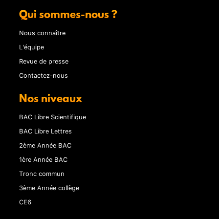
Qui sommes-nous ?
Nous connaître
L'équipe
Revue de presse
Contactez-nous
Nos niveaux
BAC Libre Scientifique
BAC Libre Lettres
2ème Année BAC
1ère Année BAC
Tronc commun
3ème Année collège
CE6