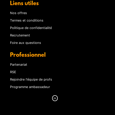
Liens utiles
Nos offres
Termes et conditions
Politique de confidentialité
Recrutement
Foire aux questions
Professionnel
Partenariat
RSE
Rejoindre l'équipe de profs
Programme ambassadeur