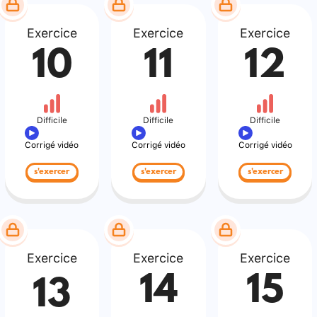
Exercice
Exercice
Exercice
10
11
12
Difficile
Difficile
Difficile
Corrigé vidéo
Corrigé vidéo
Corrigé vidéo
s'exercer
s'exercer
s'exercer
Exercice
Exercice
Exercice
14
15
13