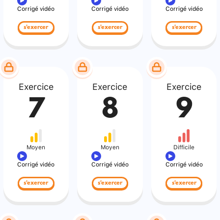
Corrigé vidéo
Corrigé vidéo
Corrigé vidéo
s'exercer
s'exercer
s'exercer
Exercice
Exercice
Exercice
7
8
9
Moyen
Moyen
Difficile
Corrigé vidéo
Corrigé vidéo
Corrigé vidéo
s'exercer
s'exercer
s'exercer