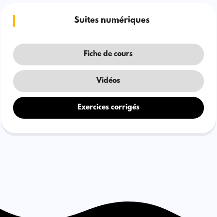
Suites numériques
Fiche de cours
Vidéos
Exercices corrigés