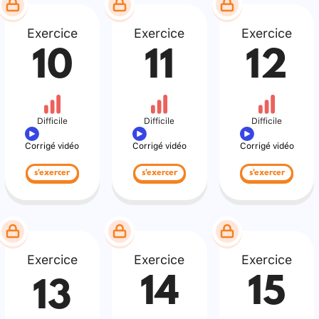
Exercice
Exercice
Exercice
10
11
12
Difficile
Difficile
Difficile
Corrigé vidéo
Corrigé vidéo
Corrigé vidéo
s'exercer
s'exercer
s'exercer
Exercice
Exercice
Exercice
14
15
13