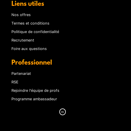
Liens utiles
Nos offres
Termes et conditions
Politique de confidentialité
Recrutement
Foire aux questions
Professionnel
Partenariat
RSE
Rejoindre l'équipe de profs
Programme ambassadeur