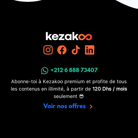
+212 6 888 73407
Abonne-toi à Kezakoo premium et profite de tous
les contenus en illimité, à partir de
120 Dhs / mois
seulement 😎
Voir nos offres