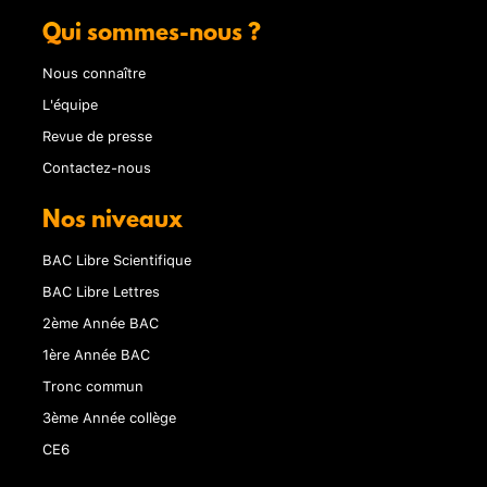
Qui sommes-nous ?
Nous connaître
L'équipe
Revue de presse
Contactez-nous
Nos niveaux
BAC Libre Scientifique
BAC Libre Lettres
2ème Année BAC
1ère Année BAC
Tronc commun
3ème Année collège
CE6