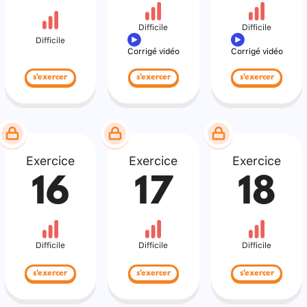
Difficile
Difficile
Difficile
Corrigé vidéo
Corrigé vidéo
s'exercer
s'exercer
s'exercer
Exercice
Exercice
Exercice
16
17
18
Difficile
Difficile
Difficile
s'exercer
s'exercer
s'exercer