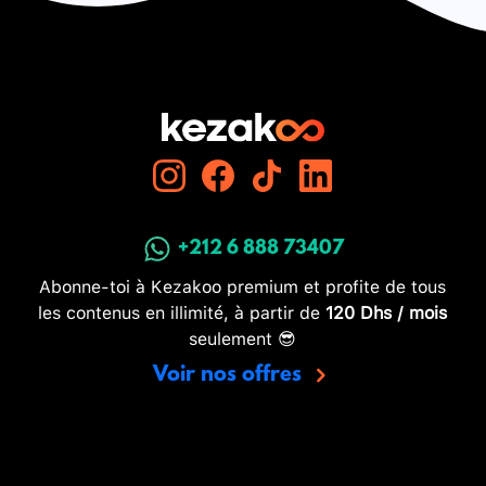
+212 6 888 73407
Abonne-toi à Kezakoo premium et profite de tous
les contenus en illimité, à partir de
120 Dhs / mois
seulement 😎
Voir nos offres