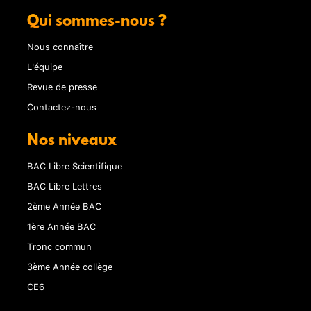
Qui sommes-nous ?
Nous connaître
L'équipe
Revue de presse
Contactez-nous
Nos niveaux
BAC Libre Scientifique
BAC Libre Lettres
2ème Année BAC
1ère Année BAC
Tronc commun
3ème Année collège
CE6