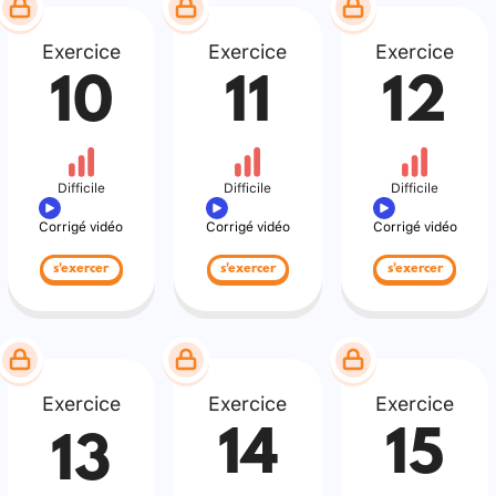
Exercice
Exercice
Exercice
10
11
12
Difficile
Difficile
Difficile
Corrigé vidéo
Corrigé vidéo
Corrigé vidéo
s'exercer
s'exercer
s'exercer
Exercice
Exercice
Exercice
14
15
13