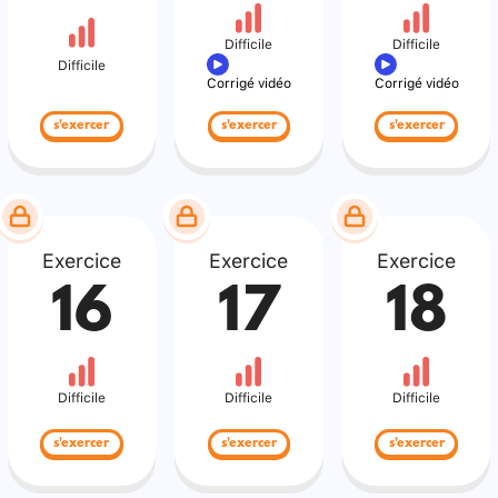
Difficile
Difficile
Difficile
Corrigé vidéo
Corrigé vidéo
s'exercer
s'exercer
s'exercer
Exercice
Exercice
Exercice
16
17
18
Difficile
Difficile
Difficile
s'exercer
s'exercer
s'exercer