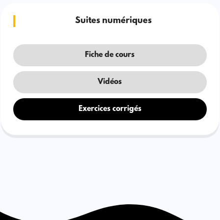
Suites numériques
Fiche de cours
Vidéos
Exercices corrigés