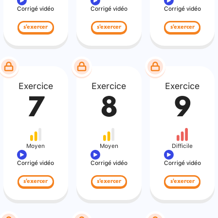
Corrigé vidéo
Corrigé vidéo
Corrigé vidéo
s'exercer
s'exercer
s'exercer
Exercice
Exercice
Exercice
7
8
9
Moyen
Moyen
Difficile
Corrigé vidéo
Corrigé vidéo
Corrigé vidéo
s'exercer
s'exercer
s'exercer