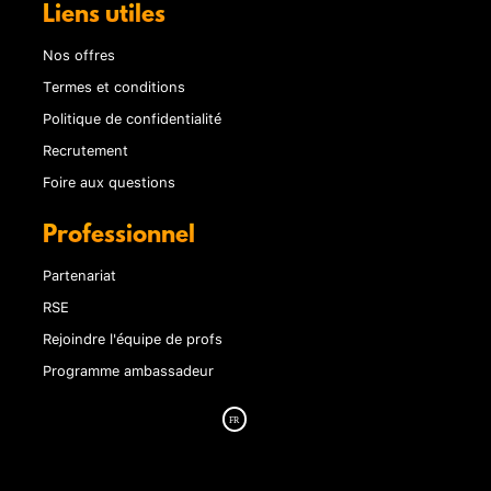
Liens utiles
Nos offres
Termes et conditions
Politique de confidentialité
Recrutement
Foire aux questions
Professionnel
Partenariat
RSE
Rejoindre l'équipe de profs
Programme ambassadeur