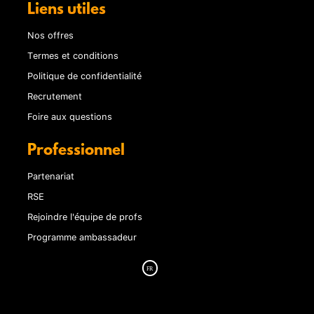
Liens utiles
Nos offres
Termes et conditions
Politique de confidentialité
Recrutement
Foire aux questions
Professionnel
Partenariat
RSE
Rejoindre l'équipe de profs
Programme ambassadeur