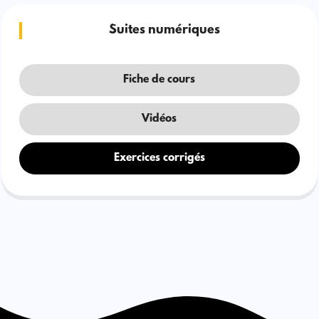
Suites numériques
Fiche de cours
Vidéos
Exercices corrigés