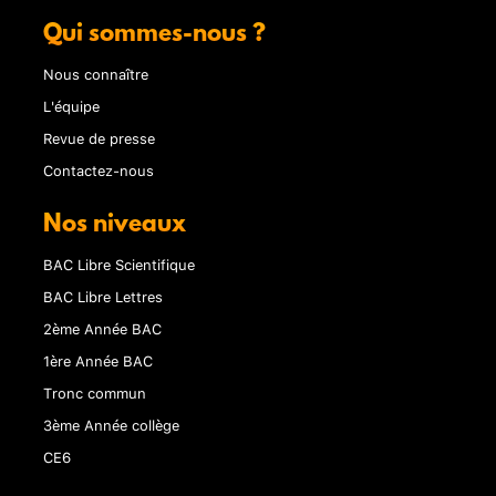
Qui sommes-nous ?
Nous connaître
L'équipe
Revue de presse
Contactez-nous
Nos niveaux
BAC Libre Scientifique
BAC Libre Lettres
2ème Année BAC
1ère Année BAC
Tronc commun
3ème Année collège
CE6