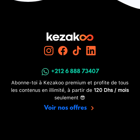
+212 6 888 73407
Abonne-toi à Kezakoo premium et profite de tous
les contenus en illimité, à partir de
120 Dhs / mois
seulement 😎
Voir nos offres