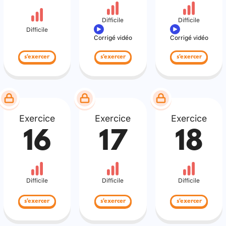
Difficile
Difficile
Difficile
Corrigé vidéo
Corrigé vidéo
s'exercer
s'exercer
s'exercer
Exercice
Exercice
Exercice
16
17
18
Difficile
Difficile
Difficile
s'exercer
s'exercer
s'exercer