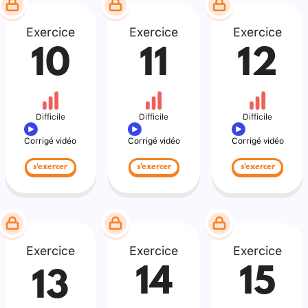
Exercice
Exercice
Exercice
10
11
12
Difficile
Difficile
Difficile
Corrigé vidéo
Corrigé vidéo
Corrigé vidéo
s'exercer
s'exercer
s'exercer
Exercice
Exercice
Exercice
14
15
13