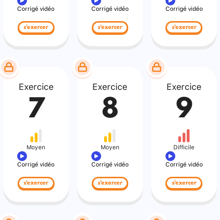
Corrigé vidéo
Corrigé vidéo
Corrigé vidéo
s'exercer
s'exercer
s'exercer
Exercice
Exercice
Exercice
7
8
9
Moyen
Moyen
Difficile
Corrigé vidéo
Corrigé vidéo
Corrigé vidéo
s'exercer
s'exercer
s'exercer