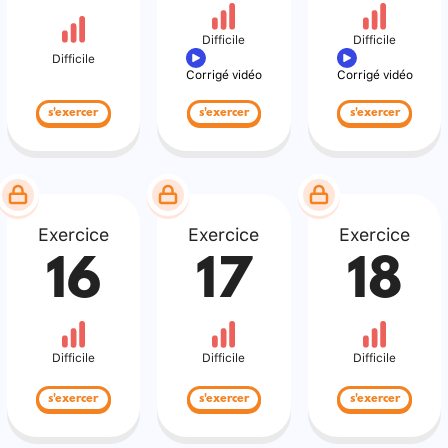
Difficile
Difficile
Difficile
Corrigé vidéo
Corrigé vidéo
s'exercer
s'exercer
s'exercer
Exercice
Exercice
Exercice
16
17
18
Difficile
Difficile
Difficile
s'exercer
s'exercer
s'exercer