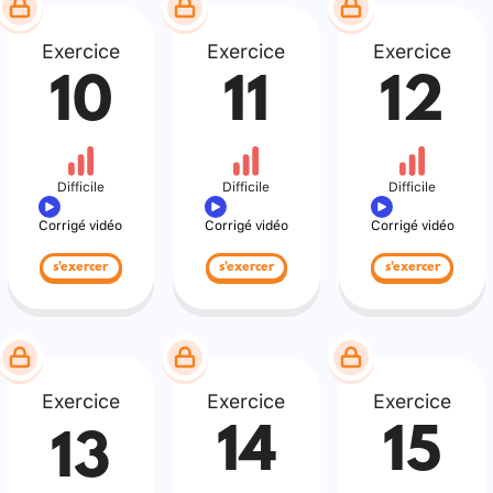
Exercice
Exercice
Exercice
10
11
12
Difficile
Difficile
Difficile
Corrigé vidéo
Corrigé vidéo
Corrigé vidéo
s'exercer
s'exercer
s'exercer
Exercice
Exercice
Exercice
14
15
13