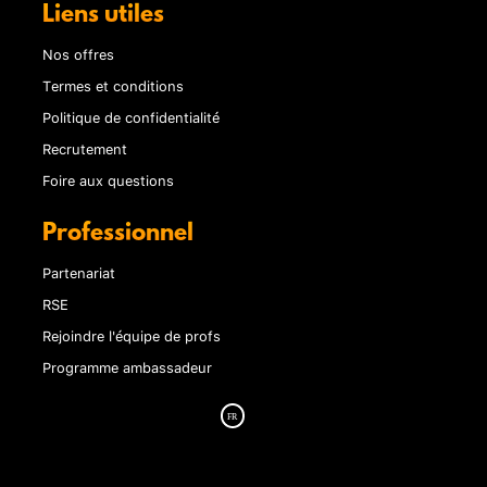
Liens utiles
Nos offres
Termes et conditions
Politique de confidentialité
Recrutement
Foire aux questions
Professionnel
Partenariat
RSE
Rejoindre l'équipe de profs
Programme ambassadeur