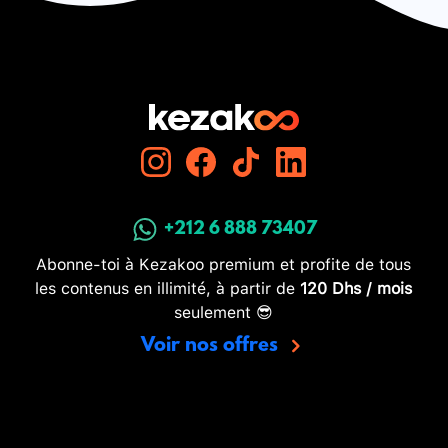
+212 6 888 73407
Abonne-toi à Kezakoo premium et profite de tous
les contenus en illimité, à partir de
120 Dhs / mois
seulement 😎
Voir nos offres