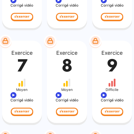
Corrigé vidéo
Corrigé vidéo
Corrigé vidéo
s'exercer
s'exercer
s'exercer
Exercice
Exercice
Exercice
7
8
9
Moyen
Moyen
Difficile
Corrigé vidéo
Corrigé vidéo
Corrigé vidéo
s'exercer
s'exercer
s'exercer