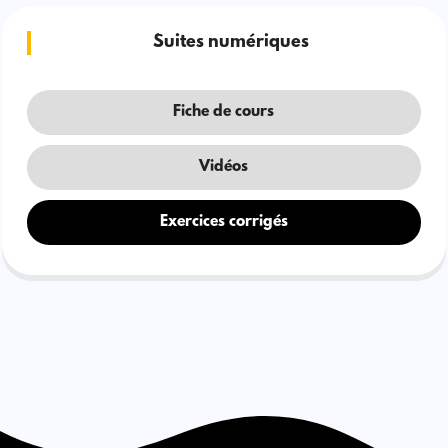
Suites numériques
Fiche de cours
Vidéos
Exercices corrigés