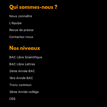
Qui sommes-nous ?
Nous connaître
L'équipe
Revue de presse
Contactez-nous
Nos niveaux
BAC Libre Scientifique
BAC Libre Lettres
2ème Année BAC
1ère Année BAC
Tronc commun
3ème Année collège
CE6