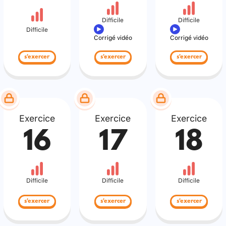
Difficile
Difficile
Difficile
Corrigé vidéo
Corrigé vidéo
s'exercer
s'exercer
s'exercer
Exercice
Exercice
Exercice
16
17
18
Difficile
Difficile
Difficile
s'exercer
s'exercer
s'exercer