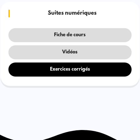
Suites numériques
Fiche de cours
Vidéos
Exercices corrigés