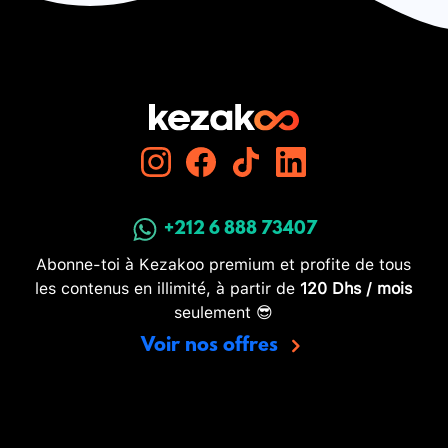
+212 6 888 73407
Abonne-toi à Kezakoo premium et profite de tous
les contenus en illimité, à partir de
120 Dhs / mois
seulement 😎
Voir nos offres