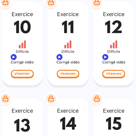
Exercice
Exercice
Exercice
10
11
12
Difficile
Difficile
Difficile
Corrigé vidéo
Corrigé vidéo
Corrigé vidéo
s'exercer
s'exercer
s'exercer
Exercice
Exercice
Exercice
14
15
13