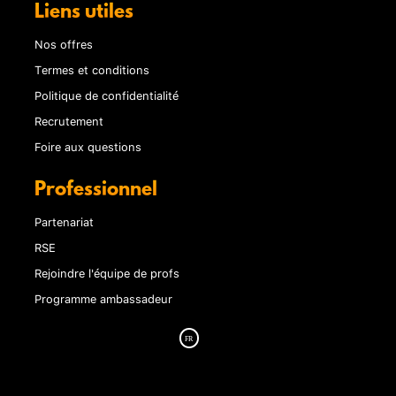
Liens utiles
Nos offres
Termes et conditions
Politique de confidentialité
Recrutement
Foire aux questions
Professionnel
Partenariat
RSE
Rejoindre l'équipe de profs
Programme ambassadeur