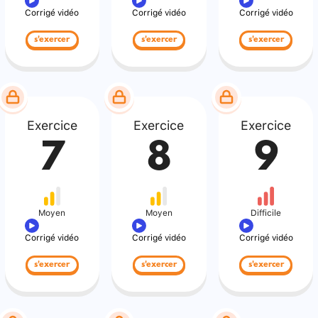
Corrigé vidéo
Corrigé vidéo
Corrigé vidéo
s'exercer
s'exercer
s'exercer
Exercice
Exercice
Exercice
7
8
9
Moyen
Moyen
Difficile
Corrigé vidéo
Corrigé vidéo
Corrigé vidéo
s'exercer
s'exercer
s'exercer