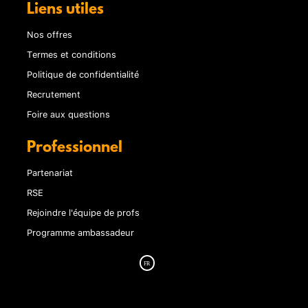
Liens utiles
Nos offres
Termes et conditions
Politique de confidentialité
Recrutement
Foire aux questions
Professionnel
Partenariat
RSE
Rejoindre l'équipe de profs
Programme ambassadeur