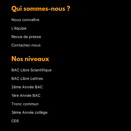
Qui sommes-nous ?
Nous connaître
L'équipe
Revue de presse
Contactez-nous
Nos niveaux
BAC Libre Scientifique
BAC Libre Lettres
2ème Année BAC
1ère Année BAC
Tronc commun
3ème Année collège
CE6