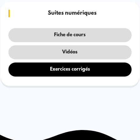
Suites numériques
Fiche de cours
Vidéos
Exercices corrigés