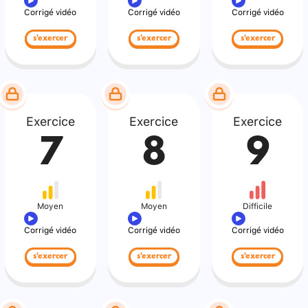
Corrigé vidéo
Corrigé vidéo
Corrigé vidéo
s'exercer
s'exercer
s'exercer
Exercice
Exercice
Exercice
7
8
9
Moyen
Moyen
Difficile
Corrigé vidéo
Corrigé vidéo
Corrigé vidéo
s'exercer
s'exercer
s'exercer