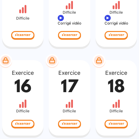
Difficile
Difficile
Difficile
Corrigé vidéo
Corrigé vidéo
s'exercer
s'exercer
s'exercer
Exercice
Exercice
Exercice
16
17
18
Difficile
Difficile
Difficile
s'exercer
s'exercer
s'exercer