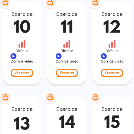
Exercice
Exercice
Exercice
10
11
12
Difficile
Difficile
Difficile
Corrigé vidéo
Corrigé vidéo
Corrigé vidéo
s'exercer
s'exercer
s'exercer
Exercice
Exercice
Exercice
14
15
13