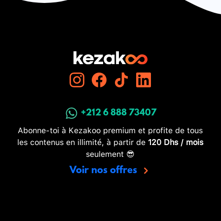
+212 6 888 73407
Abonne-toi à Kezakoo premium et profite de tous
les contenus en illimité, à partir de
120 Dhs / mois
seulement 😎
Voir nos offres