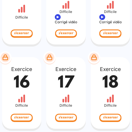
Difficile
Difficile
Difficile
Corrigé vidéo
Corrigé vidéo
s'exercer
s'exercer
s'exercer
Exercice
Exercice
Exercice
16
17
18
Difficile
Difficile
Difficile
s'exercer
s'exercer
s'exercer