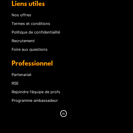
Liens utiles
Nos offres
Termes et conditions
Politique de confidentialité
Recrutement
Foire aux questions
Professionnel
Partenariat
RSE
Rejoindre l'équipe de profs
Programme ambassadeur