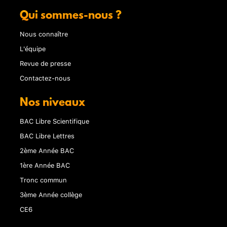
Qui sommes-nous ?
Nous connaître
L'équipe
Revue de presse
Contactez-nous
Nos niveaux
BAC Libre Scientifique
BAC Libre Lettres
2ème Année BAC
1ère Année BAC
Tronc commun
3ème Année collège
CE6