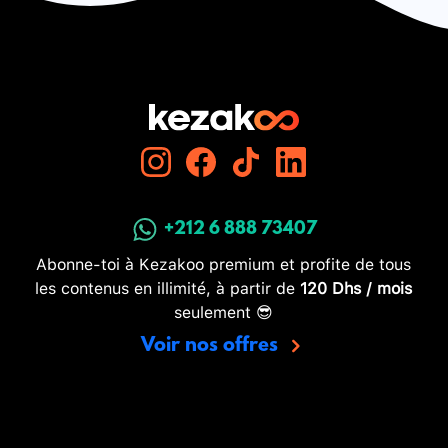
+212 6 888 73407
Abonne-toi à Kezakoo premium et profite de tous
les contenus en illimité, à partir de
120 Dhs / mois
seulement 😎
Voir nos offres