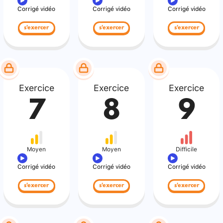
Corrigé vidéo
Corrigé vidéo
Corrigé vidéo
s'exercer
s'exercer
s'exercer
Exercice
Exercice
Exercice
7
8
9
Moyen
Moyen
Difficile
Corrigé vidéo
Corrigé vidéo
Corrigé vidéo
s'exercer
s'exercer
s'exercer