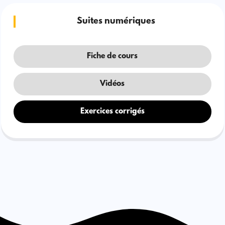
Suites numériques
Fiche de cours
Vidéos
Exercices corrigés