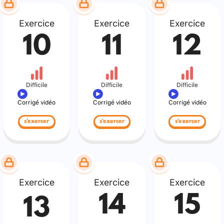
Exercice
Exercice
Exercice
10
11
12
Difficile
Difficile
Difficile
Corrigé vidéo
Corrigé vidéo
Corrigé vidéo
s'exercer
s'exercer
s'exercer
Exercice
Exercice
Exercice
14
15
13