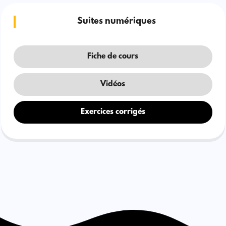
Suites numériques
Fiche de cours
Vidéos
Exercices corrigés