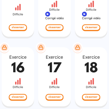
Difficile
Difficile
Difficile
Corrigé vidéo
Corrigé vidéo
s'exercer
s'exercer
s'exercer
Exercice
Exercice
Exercice
16
17
18
Difficile
Difficile
Difficile
s'exercer
s'exercer
s'exercer