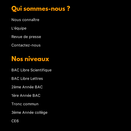
Qui sommes-nous ?
Nous connaître
L'équipe
Revue de presse
Contactez-nous
Nos niveaux
BAC Libre Scientifique
BAC Libre Lettres
2ème Année BAC
1ère Année BAC
Tronc commun
3ème Année collège
CE6