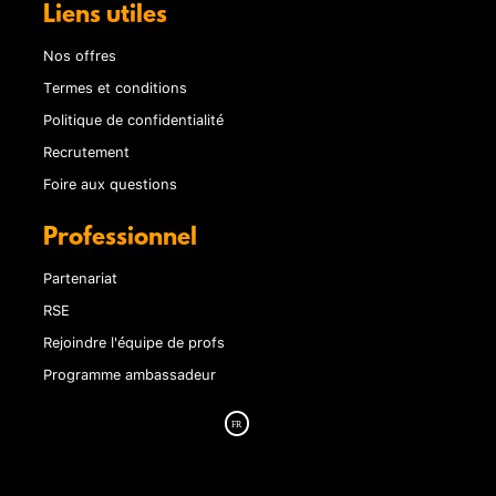
Liens utiles
Nos offres
Termes et conditions
Politique de confidentialité
Recrutement
Foire aux questions
Professionnel
Partenariat
RSE
Rejoindre l'équipe de profs
Programme ambassadeur