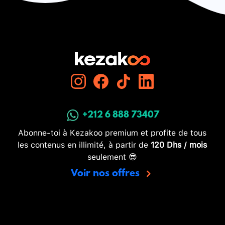
+212 6 888 73407
Abonne-toi à Kezakoo premium et profite de tous
les contenus en illimité, à partir de
120 Dhs / mois
seulement 😎
Voir nos offres