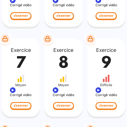
Corrigé vidéo
Corrigé vidéo
Corrigé vidéo
s'exercer
s'exercer
s'exercer
Exercice
Exercice
Exercice
7
8
9
Moyen
Moyen
Difficile
Corrigé vidéo
Corrigé vidéo
Corrigé vidéo
s'exercer
s'exercer
s'exercer