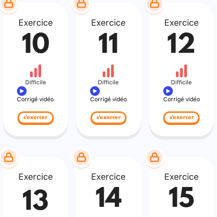
Exercice
Exercice
Exercice
10
11
12
Difficile
Difficile
Difficile
Corrigé vidéo
Corrigé vidéo
Corrigé vidéo
s'exercer
s'exercer
s'exercer
Exercice
Exercice
Exercice
14
15
13