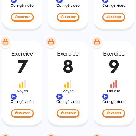
Corrigé vidéo
Corrigé vidéo
Corrigé vidéo
s'exercer
s'exercer
s'exercer
Exercice
Exercice
Exercice
7
8
9
Moyen
Moyen
Difficile
Corrigé vidéo
Corrigé vidéo
Corrigé vidéo
s'exercer
s'exercer
s'exercer