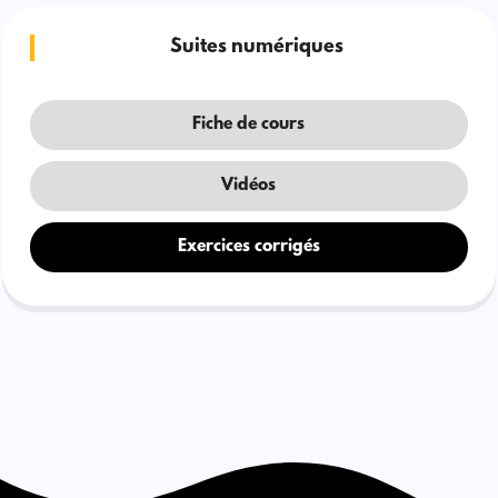
Suites numériques
Fiche de cours
Vidéos
Exercices corrigés