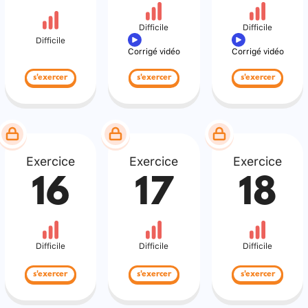
Difficile
Difficile
Difficile
Corrigé vidéo
Corrigé vidéo
s'exercer
s'exercer
s'exercer
Exercice
Exercice
Exercice
16
17
18
Difficile
Difficile
Difficile
s'exercer
s'exercer
s'exercer