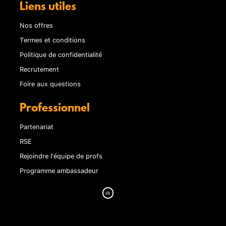
Liens utiles
Nos offres
Termes et conditions
Politique de confidentialité
Recrutement
Foire aux questions
Professionnel
Partenariat
RSE
Rejoindre l'équipe de profs
Programme ambassadeur