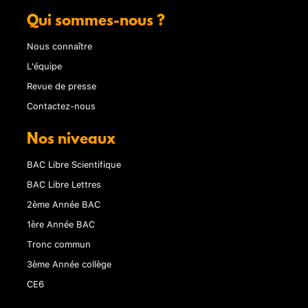
Qui sommes-nous ?
Nous connaître
L'équipe
Revue de presse
Contactez-nous
Nos niveaux
BAC Libre Scientifique
BAC Libre Lettres
2ème Année BAC
1ère Année BAC
Tronc commun
3ème Année collège
CE6