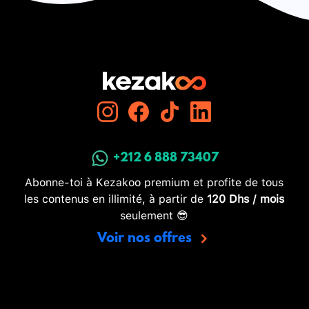
+212 6 888 73407
Abonne-toi à Kezakoo premium et profite de tous
les contenus en illimité, à partir de
120 Dhs / mois
seulement 😎
Voir nos offres