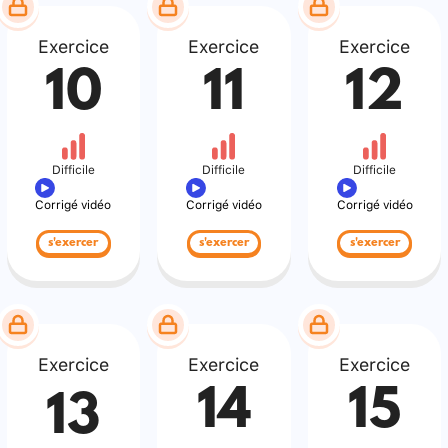
Exercice
Exercice
Exercice
10
11
12
Difficile
Difficile
Difficile
Corrigé vidéo
Corrigé vidéo
Corrigé vidéo
s'exercer
s'exercer
s'exercer
Exercice
Exercice
Exercice
14
15
13