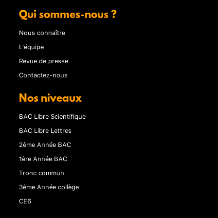
Qui sommes-nous ?
Nous connaître
L'équipe
Revue de presse
Contactez-nous
Nos niveaux
BAC Libre Scientifique
BAC Libre Lettres
2ème Année BAC
1ère Année BAC
Tronc commun
3ème Année collège
CE6