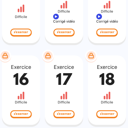
Difficile
Difficile
Difficile
Corrigé vidéo
Corrigé vidéo
s'exercer
s'exercer
s'exercer
Exercice
Exercice
Exercice
16
17
18
Difficile
Difficile
Difficile
s'exercer
s'exercer
s'exercer