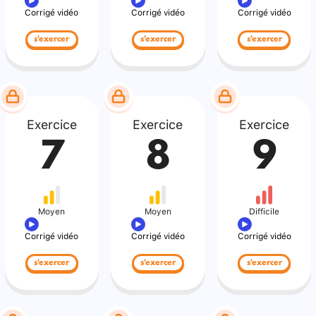
Corrigé vidéo
Corrigé vidéo
Corrigé vidéo
s'exercer
s'exercer
s'exercer
Exercice
Exercice
Exercice
7
8
9
Moyen
Moyen
Difficile
Corrigé vidéo
Corrigé vidéo
Corrigé vidéo
s'exercer
s'exercer
s'exercer