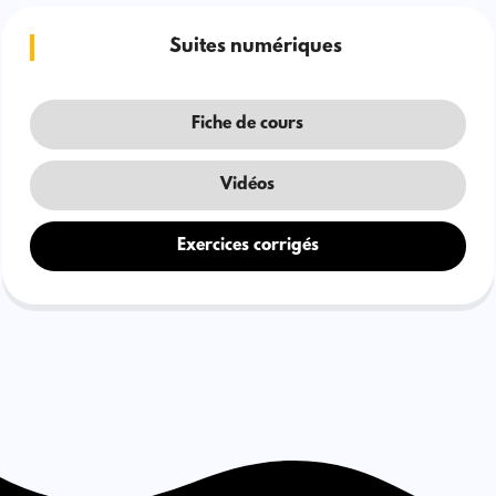
Suites numériques
Fiche de cours
Vidéos
Exercices corrigés