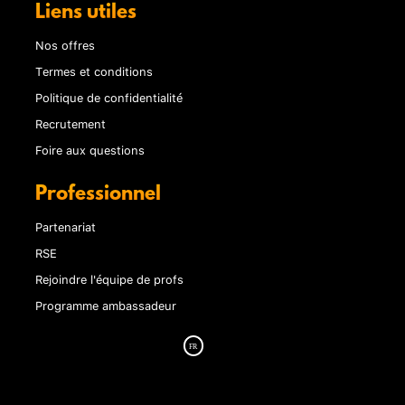
Liens utiles
Nos offres
Termes et conditions
Politique de confidentialité
Recrutement
Foire aux questions
Professionnel
Partenariat
RSE
Rejoindre l'équipe de profs
Programme ambassadeur