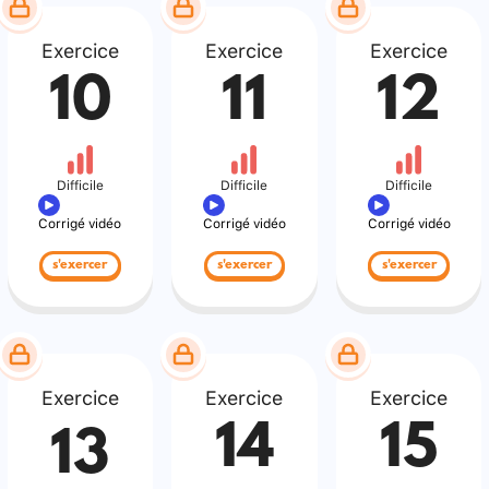
Exercice
Exercice
Exercice
10
11
12
Difficile
Difficile
Difficile
Corrigé vidéo
Corrigé vidéo
Corrigé vidéo
s'exercer
s'exercer
s'exercer
Exercice
Exercice
Exercice
14
15
13