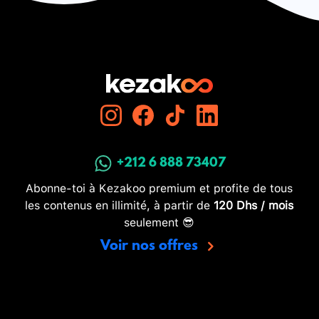
+212 6 888 73407
Abonne-toi à Kezakoo premium et profite de tous
les contenus en illimité, à partir de
120 Dhs / mois
seulement 😎
Voir nos offres