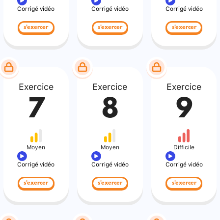
Corrigé vidéo
Corrigé vidéo
Corrigé vidéo
s'exercer
s'exercer
s'exercer
Exercice
Exercice
Exercice
7
8
9
Moyen
Moyen
Difficile
Corrigé vidéo
Corrigé vidéo
Corrigé vidéo
s'exercer
s'exercer
s'exercer