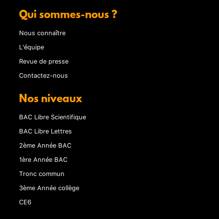
Qui sommes-nous ?
Nous connaître
L'équipe
Revue de presse
Contactez-nous
Nos niveaux
BAC Libre Scientifique
BAC Libre Lettres
2ème Année BAC
1ère Année BAC
Tronc commun
3ème Année collège
CE6