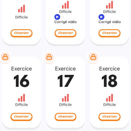
Difficile
Difficile
Difficile
Corrigé vidéo
Corrigé vidéo
s'exercer
s'exercer
s'exercer
Exercice
Exercice
Exercice
16
17
18
Difficile
Difficile
Difficile
s'exercer
s'exercer
s'exercer