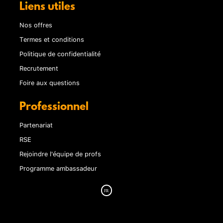
Liens utiles
Nos offres
Termes et conditions
Politique de confidentialité
Recrutement
Foire aux questions
Professionnel
Partenariat
RSE
Rejoindre l'équipe de profs
Programme ambassadeur