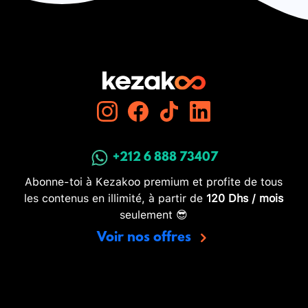
+212 6 888 73407
Abonne-toi à Kezakoo premium et profite de tous
les contenus en illimité, à partir de
120 Dhs / mois
seulement 😎
Voir nos offres