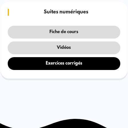
Suites numériques
Fiche de cours
Vidéos
Exercices corrigés