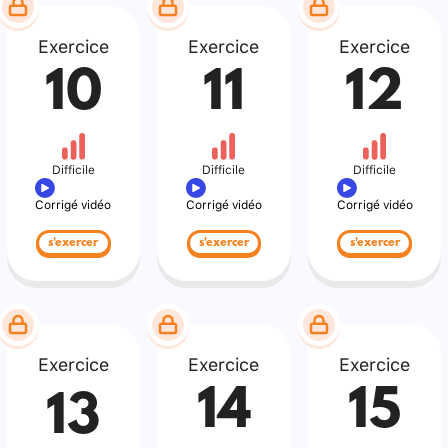
Exercice
Exercice
Exercice
10
11
12
Difficile
Difficile
Difficile
Corrigé vidéo
Corrigé vidéo
Corrigé vidéo
s'exercer
s'exercer
s'exercer
Exercice
Exercice
Exercice
14
15
13