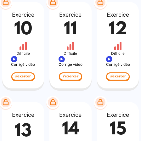
Exercice
Exercice
Exercice
10
11
12
Difficile
Difficile
Difficile
Corrigé vidéo
Corrigé vidéo
Corrigé vidéo
s'exercer
s'exercer
s'exercer
Exercice
Exercice
Exercice
14
15
13