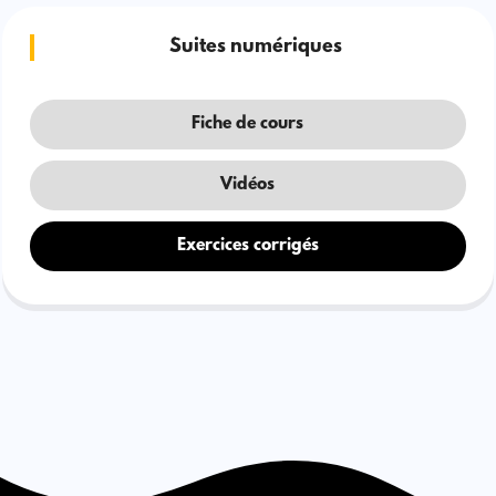
Suites numériques
Fiche de cours
Vidéos
Exercices corrigés