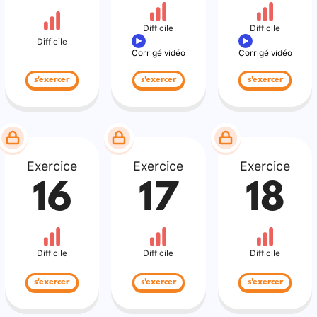
Difficile
Difficile
Difficile
Corrigé vidéo
Corrigé vidéo
s'exercer
s'exercer
s'exercer
Exercice
Exercice
Exercice
16
17
18
Difficile
Difficile
Difficile
s'exercer
s'exercer
s'exercer