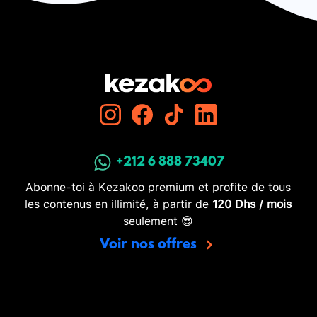
+212 6 888 73407
Abonne-toi à Kezakoo premium et profite de tous
les contenus en illimité, à partir de
120 Dhs / mois
seulement 😎
Voir nos offres