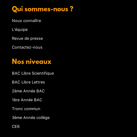
Qui sommes-nous ?
Nous connaître
L'équipe
Revue de presse
Contactez-nous
Nos niveaux
BAC Libre Scientifique
BAC Libre Lettres
2ème Année BAC
1ère Année BAC
Tronc commun
3ème Année collège
CE6