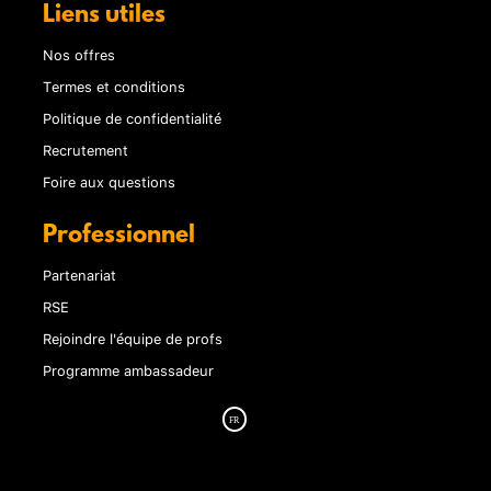
Liens utiles
Nos offres
Termes et conditions
Politique de confidentialité
Recrutement
Foire aux questions
Professionnel
Partenariat
RSE
Rejoindre l'équipe de profs
Programme ambassadeur