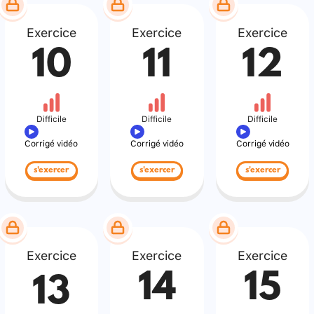
Exercice
Exercice
Exercice
10
11
12
Difficile
Difficile
Difficile
Corrigé vidéo
Corrigé vidéo
Corrigé vidéo
s'exercer
s'exercer
s'exercer
Exercice
Exercice
Exercice
14
15
13