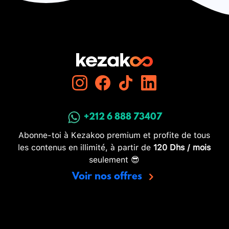
+212 6 888 73407
Abonne-toi à Kezakoo premium et profite de tous
les contenus en illimité, à partir de
120 Dhs / mois
seulement 😎
Voir nos offres