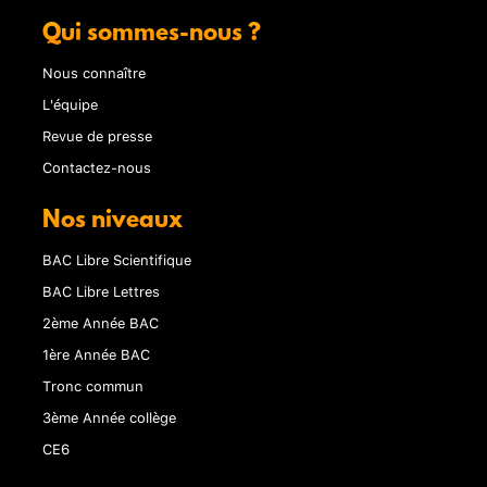
Qui sommes-nous ?
Nous connaître
L'équipe
Revue de presse
Contactez-nous
Nos niveaux
BAC Libre Scientifique
BAC Libre Lettres
2ème Année BAC
1ère Année BAC
Tronc commun
3ème Année collège
CE6