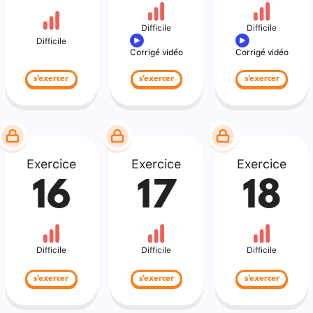
Difficile
Difficile
Difficile
Corrigé vidéo
Corrigé vidéo
s'exercer
s'exercer
s'exercer
Exercice
Exercice
Exercice
16
17
18
Difficile
Difficile
Difficile
s'exercer
s'exercer
s'exercer