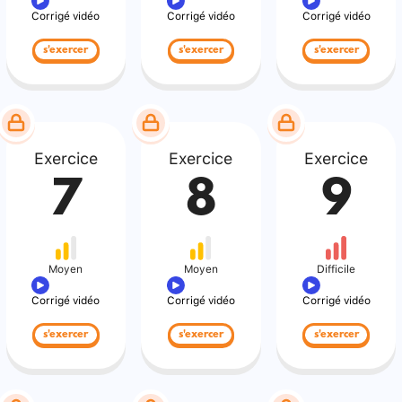
Corrigé vidéo
Corrigé vidéo
Corrigé vidéo
s'exercer
s'exercer
s'exercer
Exercice
Exercice
Exercice
7
8
9
Moyen
Moyen
Difficile
Corrigé vidéo
Corrigé vidéo
Corrigé vidéo
s'exercer
s'exercer
s'exercer