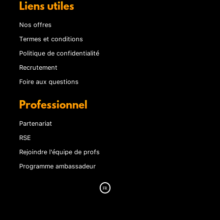
Liens utiles
Nos offres
Termes et conditions
Politique de confidentialité
Recrutement
Foire aux questions
Professionnel
Partenariat
RSE
Rejoindre l'équipe de profs
Programme ambassadeur