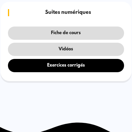
Suites numériques
Fiche de cours
Vidéos
Exercices corrigés