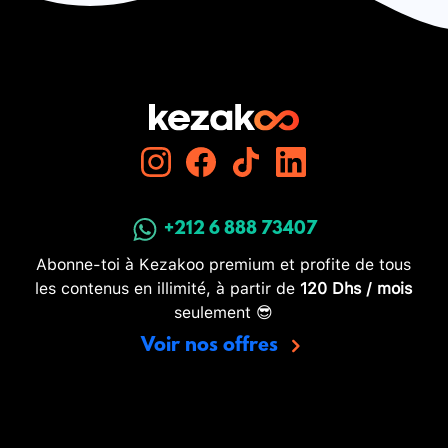
+212 6 888 73407
Abonne-toi à Kezakoo premium et profite de tous
les contenus en illimité, à partir de
120 Dhs / mois
seulement 😎
Voir nos offres