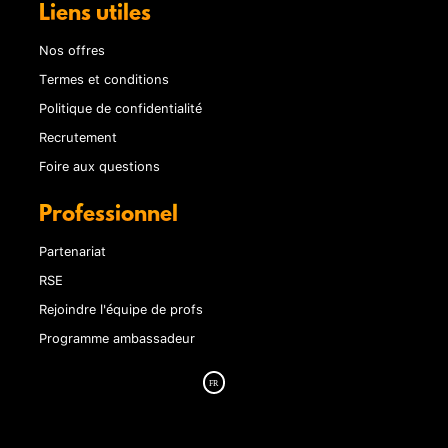
Liens utiles
Nos offres
Termes et conditions
Politique de confidentialité
Recrutement
Foire aux questions
Professionnel
Partenariat
RSE
Rejoindre l'équipe de profs
Programme ambassadeur