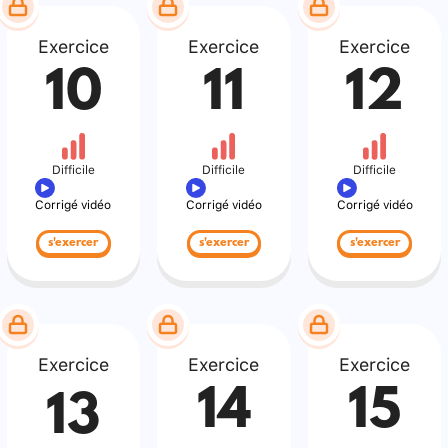
Exercice
Exercice
Exercice
10
11
12
Difficile
Difficile
Difficile
Corrigé vidéo
Corrigé vidéo
Corrigé vidéo
s'exercer
s'exercer
s'exercer
Exercice
Exercice
Exercice
14
15
13