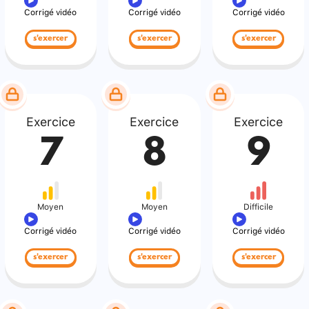
Corrigé vidéo
Corrigé vidéo
Corrigé vidéo
s'exercer
s'exercer
s'exercer
Exercice
Exercice
Exercice
7
8
9
Moyen
Moyen
Difficile
Corrigé vidéo
Corrigé vidéo
Corrigé vidéo
s'exercer
s'exercer
s'exercer