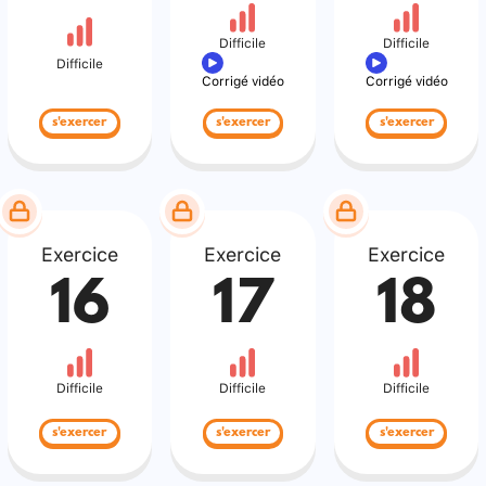
Difficile
Difficile
Difficile
Corrigé vidéo
Corrigé vidéo
s'exercer
s'exercer
s'exercer
Exercice
Exercice
Exercice
16
17
18
Difficile
Difficile
Difficile
s'exercer
s'exercer
s'exercer