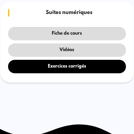
Suites numériques
Fiche de cours
Vidéos
Exercices corrigés