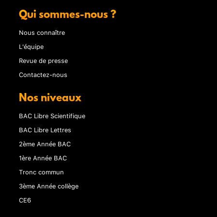
Qui sommes-nous ?
Nous connaître
L'équipe
Revue de presse
Contactez-nous
Nos niveaux
BAC Libre Scientifique
BAC Libre Lettres
2ème Année BAC
1ère Année BAC
Tronc commun
3ème Année collège
CE6