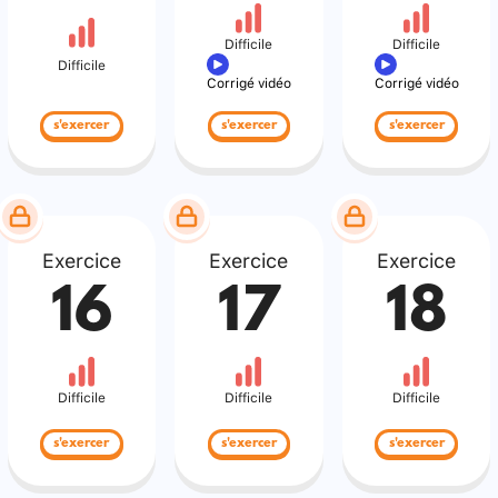
Difficile
Difficile
Difficile
Corrigé vidéo
Corrigé vidéo
s'exercer
s'exercer
s'exercer
Exercice
Exercice
Exercice
16
17
18
Difficile
Difficile
Difficile
s'exercer
s'exercer
s'exercer