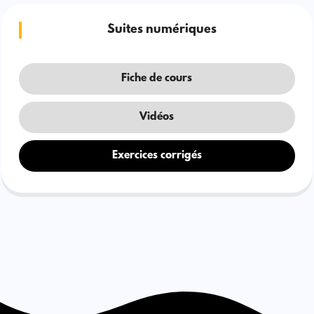
Suites numériques
Fiche de cours
Vidéos
Exercices corrigés