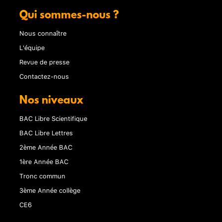
Qui sommes-nous ?
Nous connaître
L'équipe
Revue de presse
Contactez-nous
Nos niveaux
BAC Libre Scientifique
BAC Libre Lettres
2ème Année BAC
1ère Année BAC
Tronc commun
3ème Année collège
CE6