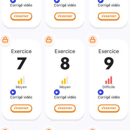
Corrigé vidéo
Corrigé vidéo
Corrigé vidéo
s'exercer
s'exercer
s'exercer
Exercice
Exercice
Exercice
7
8
9
Moyen
Moyen
Difficile
Corrigé vidéo
Corrigé vidéo
Corrigé vidéo
s'exercer
s'exercer
s'exercer