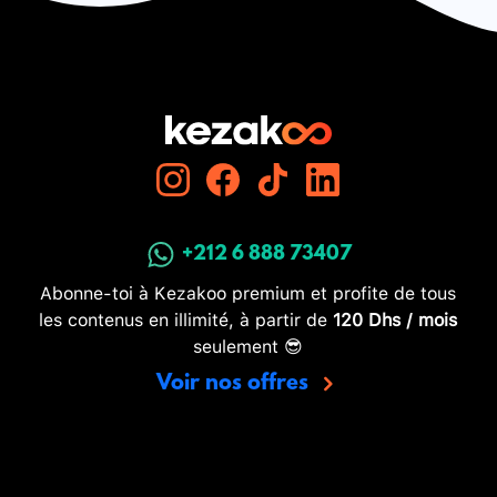
+212 6 888 73407
Abonne-toi à Kezakoo premium et profite de tous
les contenus en illimité, à partir de
120 Dhs / mois
seulement 😎
Voir nos offres