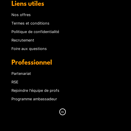
Liens utiles
Nos offres
Termes et conditions
Politique de confidentialité
Recrutement
Foire aux questions
Professionnel
Partenariat
RSE
Rejoindre l'équipe de profs
Programme ambassadeur