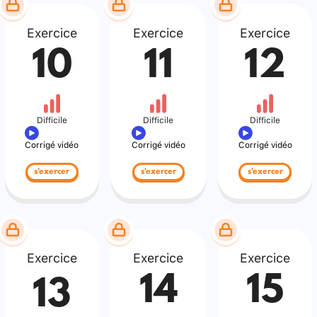
Exercice
Exercice
Exercice
10
11
12
Difficile
Difficile
Difficile
Corrigé vidéo
Corrigé vidéo
Corrigé vidéo
s'exercer
s'exercer
s'exercer
Exercice
Exercice
Exercice
14
15
13