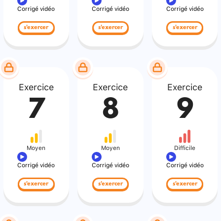
Corrigé vidéo
Corrigé vidéo
Corrigé vidéo
s'exercer
s'exercer
s'exercer
Exercice
Exercice
Exercice
7
8
9
Moyen
Moyen
Difficile
Corrigé vidéo
Corrigé vidéo
Corrigé vidéo
s'exercer
s'exercer
s'exercer