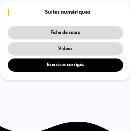
Suites numériques
Fiche de cours
Vidéos
Exercices corrigés