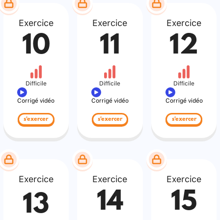
Exercice
Exercice
Exercice
10
11
12
Difficile
Difficile
Difficile
Corrigé vidéo
Corrigé vidéo
Corrigé vidéo
s'exercer
s'exercer
s'exercer
Exercice
Exercice
Exercice
14
15
13