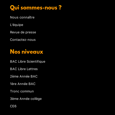
Qui sommes-nous ?
Nous connaître
L'équipe
Revue de presse
Contactez-nous
Nos niveaux
BAC Libre Scientifique
BAC Libre Lettres
2ème Année BAC
1ère Année BAC
Tronc commun
3ème Année collège
CE6