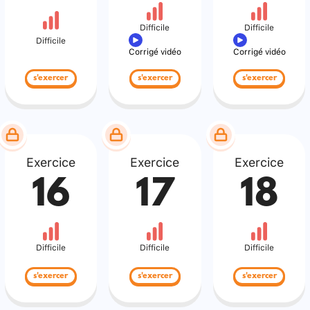
Difficile
Difficile
Difficile
Corrigé vidéo
Corrigé vidéo
s'exercer
s'exercer
s'exercer
Exercice
Exercice
Exercice
16
17
18
Difficile
Difficile
Difficile
s'exercer
s'exercer
s'exercer