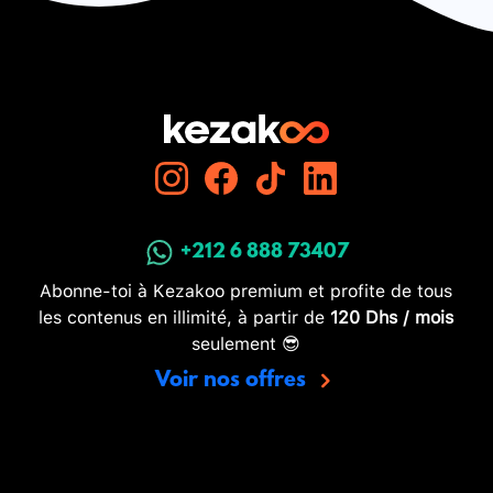
+212 6 888 73407
Abonne-toi à Kezakoo premium et profite de tous
les contenus en illimité, à partir de
120 Dhs / mois
seulement 😎
Voir nos offres