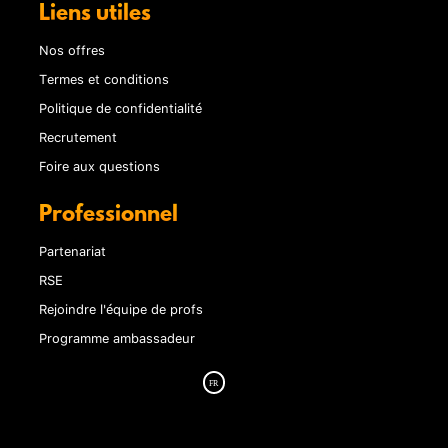
Liens utiles
Nos offres
Termes et conditions
Politique de confidentialité
Recrutement
Foire aux questions
Professionnel
Partenariat
RSE
Rejoindre l'équipe de profs
Programme ambassadeur