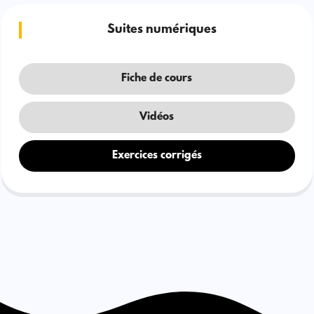
Suites numériques
Fiche de cours
Vidéos
Exercices corrigés