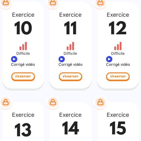
Exercice
Exercice
Exercice
10
11
12
Difficile
Difficile
Difficile
Corrigé vidéo
Corrigé vidéo
Corrigé vidéo
s'exercer
s'exercer
s'exercer
Exercice
Exercice
Exercice
14
15
13