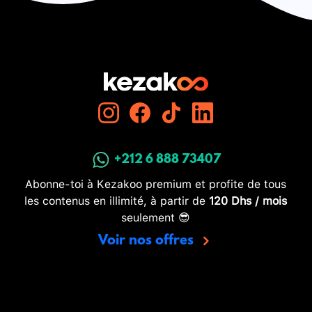
+212 6 888 73407
Abonne-toi à Kezakoo premium et profite de tous
les contenus en illimité, à partir de
120 Dhs / mois
seulement 😎
Voir nos offres