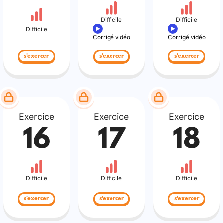
Difficile
Difficile
Difficile
Corrigé vidéo
Corrigé vidéo
s'exercer
s'exercer
s'exercer
Exercice
Exercice
Exercice
16
17
18
Difficile
Difficile
Difficile
s'exercer
s'exercer
s'exercer