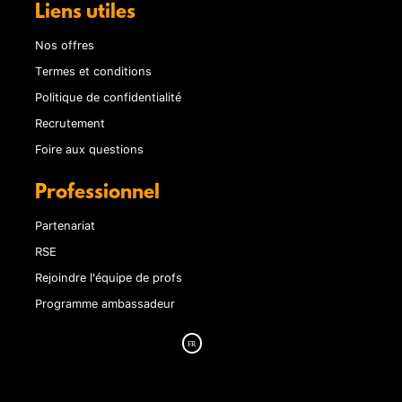
Liens utiles
Nos offres
Termes et conditions
Politique de confidentialité
Recrutement
Foire aux questions
Professionnel
Partenariat
RSE
Rejoindre l'équipe de profs
Programme ambassadeur