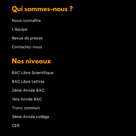
Qui sommes-nous ?
Nous connaître
L'équipe
Revue de presse
Contactez-nous
Nos niveaux
BAC Libre Scientifique
BAC Libre Lettres
2ème Année BAC
1ère Année BAC
Tronc commun
3ème Année collège
CE6