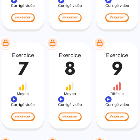
Corrigé vidéo
Corrigé vidéo
Corrigé vidéo
s'exercer
s'exercer
s'exercer
Exercice
Exercice
Exercice
7
8
9
Moyen
Moyen
Difficile
Corrigé vidéo
Corrigé vidéo
Corrigé vidéo
s'exercer
s'exercer
s'exercer