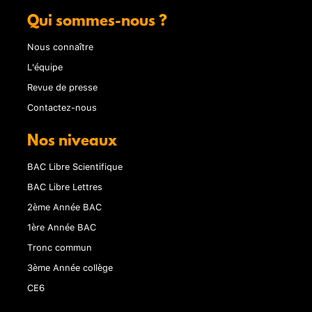
Qui sommes-nous ?
Nous connaître
L'équipe
Revue de presse
Contactez-nous
Nos niveaux
BAC Libre Scientifique
BAC Libre Lettres
2ème Année BAC
1ère Année BAC
Tronc commun
3ème Année collège
CE6