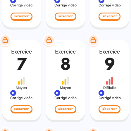
Corrigé vidéo
Corrigé vidéo
Corrigé vidéo
s'exercer
s'exercer
s'exercer
Exercice
Exercice
Exercice
7
8
9
Moyen
Moyen
Difficile
Corrigé vidéo
Corrigé vidéo
Corrigé vidéo
s'exercer
s'exercer
s'exercer