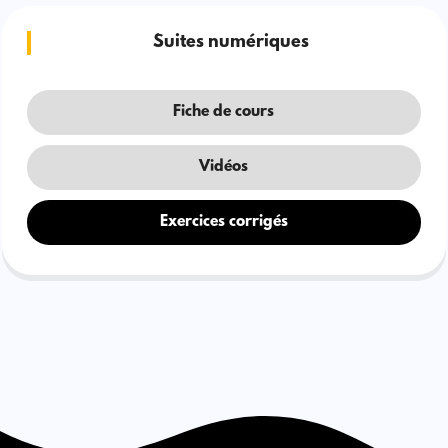
Suites numériques
Fiche de cours
Vidéos
Exercices corrigés