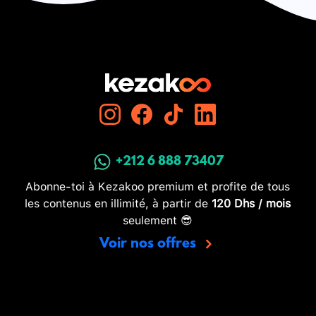
+212 6 888 73407
Abonne-toi à Kezakoo premium et profite de tous
les contenus en illimité, à partir de
120 Dhs / mois
seulement 😎
Voir nos offres