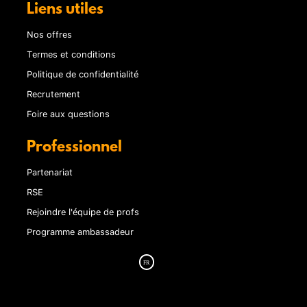
Liens utiles
Nos offres
Termes et conditions
Politique de confidentialité
Recrutement
Foire aux questions
Professionnel
Partenariat
RSE
Rejoindre l'équipe de profs
Programme ambassadeur