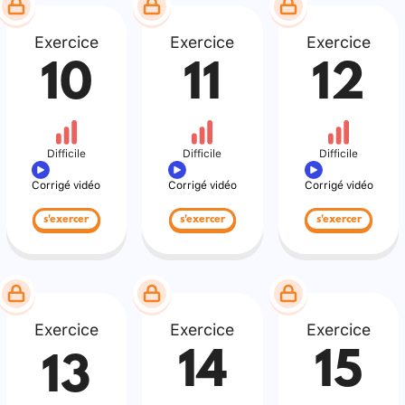
Exercice
Exercice
Exercice
10
11
12
Difficile
Difficile
Difficile
Corrigé vidéo
Corrigé vidéo
Corrigé vidéo
s'exercer
s'exercer
s'exercer
Exercice
Exercice
Exercice
14
15
13