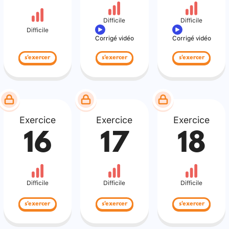
Difficile
Difficile
Difficile
Corrigé vidéo
Corrigé vidéo
s'exercer
s'exercer
s'exercer
Exercice
Exercice
Exercice
16
17
18
Difficile
Difficile
Difficile
s'exercer
s'exercer
s'exercer