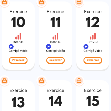
Exercice
Exercice
Exercice
10
11
12
Difficile
Difficile
Difficile
Corrigé vidéo
Corrigé vidéo
Corrigé vidéo
s'exercer
s'exercer
s'exercer
Exercice
Exercice
Exercice
14
15
13