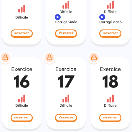
Difficile
Difficile
Difficile
Corrigé vidéo
Corrigé vidéo
s'exercer
s'exercer
s'exercer
Exercice
Exercice
Exercice
16
17
18
Difficile
Difficile
Difficile
s'exercer
s'exercer
s'exercer