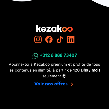
+212 6 888 73407
Abonne-toi à Kezakoo premium et profite de tous
les contenus en illimité, à partir de
120 Dhs / mois
seulement 😎
Voir nos offres