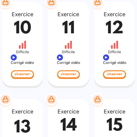
Exercice
Exercice
Exercice
10
11
12
Difficile
Difficile
Difficile
Corrigé vidéo
Corrigé vidéo
Corrigé vidéo
s'exercer
s'exercer
s'exercer
Exercice
Exercice
Exercice
14
15
13