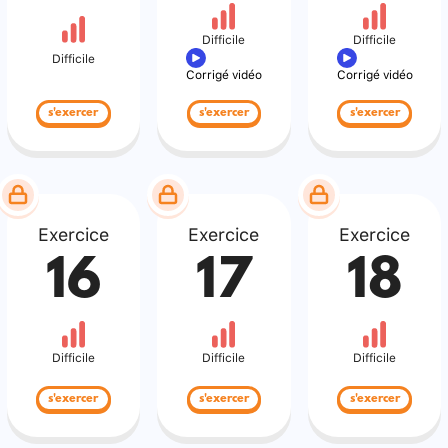
Difficile
Difficile
Difficile
Corrigé vidéo
Corrigé vidéo
s'exercer
s'exercer
s'exercer
Exercice
Exercice
Exercice
16
17
18
Difficile
Difficile
Difficile
s'exercer
s'exercer
s'exercer