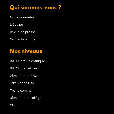
Qui sommes-nous ?
Nous connaître
L'équipe
Revue de presse
Contactez-nous
Nos niveaux
BAC Libre Scientifique
BAC Libre Lettres
2ème Année BAC
1ère Année BAC
Tronc commun
3ème Année collège
CE6