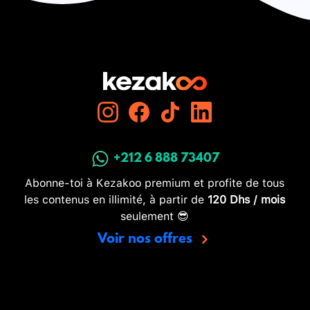
+212 6 888 73407
Abonne-toi à Kezakoo premium et profite de tous
les contenus en illimité, à partir de
120 Dhs / mois
seulement 😎
Voir nos offres