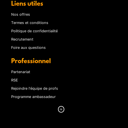
Liens utiles
Nos offres
Termes et conditions
Politique de confidentialité
Recrutement
Foire aux questions
Professionnel
Partenariat
RSE
Rejoindre l'équipe de profs
Programme ambassadeur