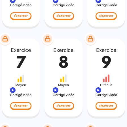
Corrigé vidéo
Corrigé vidéo
Corrigé vidéo
s'exercer
s'exercer
s'exercer
Exercice
Exercice
Exercice
7
8
9
Moyen
Moyen
Difficile
Corrigé vidéo
Corrigé vidéo
Corrigé vidéo
s'exercer
s'exercer
s'exercer