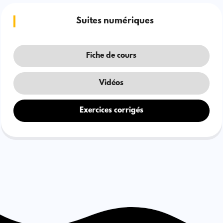
Suites numériques
Fiche de cours
Vidéos
Exercices corrigés