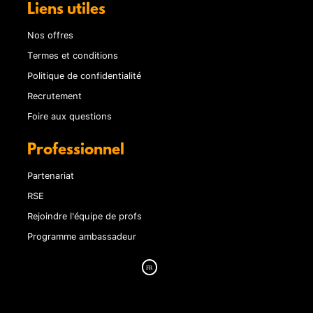
Liens utiles
Nos offres
Termes et conditions
Politique de confidentialité
Recrutement
Foire aux questions
Professionnel
Partenariat
RSE
Rejoindre l'équipe de profs
Programme ambassadeur