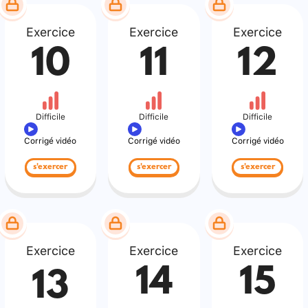
Exercice
Exercice
Exercice
10
11
12
Difficile
Difficile
Difficile
Corrigé vidéo
Corrigé vidéo
Corrigé vidéo
s'exercer
s'exercer
s'exercer
Exercice
Exercice
Exercice
14
15
13