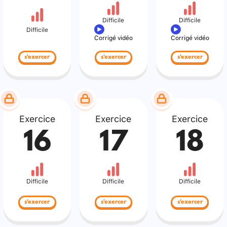
Difficile
Difficile
Difficile
Corrigé vidéo
Corrigé vidéo
s'exercer
s'exercer
s'exercer
Exercice
Exercice
Exercice
16
17
18
Difficile
Difficile
Difficile
s'exercer
s'exercer
s'exercer