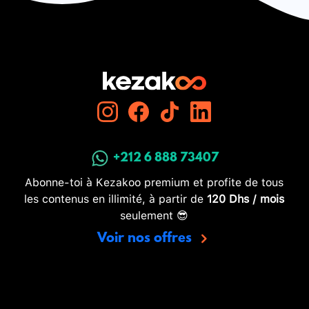
+212 6 888 73407
Abonne-toi à Kezakoo premium et profite de tous
les contenus en illimité, à partir de
120 Dhs / mois
seulement 😎
Voir nos offres