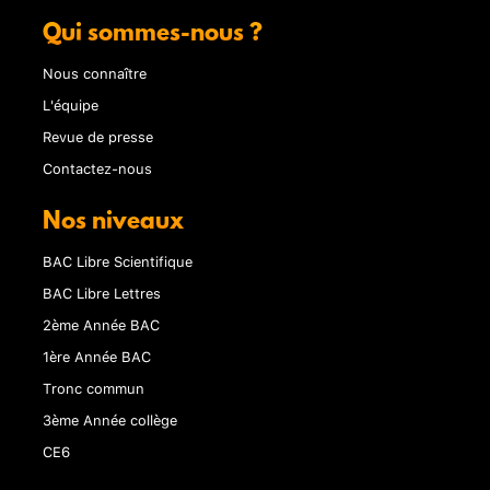
Qui sommes-nous ?
Nous connaître
L'équipe
Revue de presse
Contactez-nous
Nos niveaux
BAC Libre Scientifique
BAC Libre Lettres
2ème Année BAC
1ère Année BAC
Tronc commun
3ème Année collège
CE6