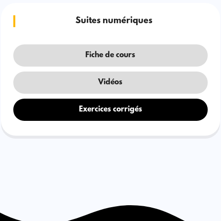
Suites numériques
Fiche de cours
Vidéos
Exercices corrigés