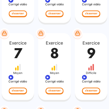
Corrigé vidéo
Corrigé vidéo
Corrigé vidéo
s'exercer
s'exercer
s'exercer
Exercice
Exercice
Exercice
7
8
9
Moyen
Moyen
Difficile
Corrigé vidéo
Corrigé vidéo
Corrigé vidéo
s'exercer
s'exercer
s'exercer