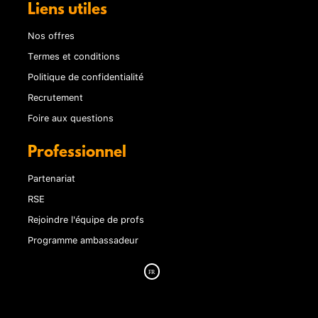
Liens utiles
Nos offres
Termes et conditions
Politique de confidentialité
Recrutement
Foire aux questions
Professionnel
Partenariat
RSE
Rejoindre l'équipe de profs
Programme ambassadeur