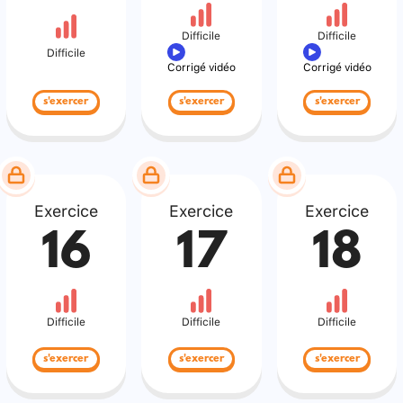
Difficile
Difficile
Difficile
Corrigé vidéo
Corrigé vidéo
s'exercer
s'exercer
s'exercer
Exercice
Exercice
Exercice
16
17
18
Difficile
Difficile
Difficile
s'exercer
s'exercer
s'exercer