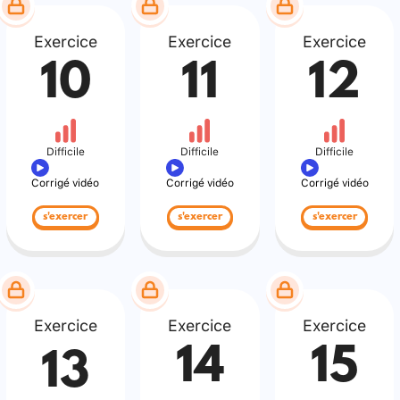
Exercice
Exercice
Exercice
10
11
12
Difficile
Difficile
Difficile
Corrigé vidéo
Corrigé vidéo
Corrigé vidéo
s'exercer
s'exercer
s'exercer
Exercice
Exercice
Exercice
14
15
13