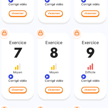
Corrigé vidéo
Corrigé vidéo
Corrigé vidéo
s'exercer
s'exercer
s'exercer
Exercice
Exercice
Exercice
7
8
9
Moyen
Moyen
Difficile
Corrigé vidéo
Corrigé vidéo
Corrigé vidéo
s'exercer
s'exercer
s'exercer