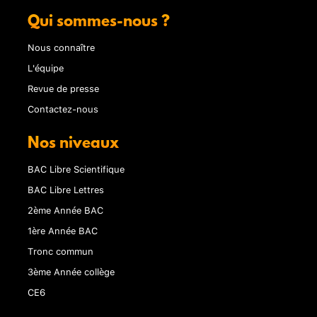
Qui sommes-nous ?
Nous connaître
L'équipe
Revue de presse
Contactez-nous
Nos niveaux
BAC Libre Scientifique
BAC Libre Lettres
2ème Année BAC
1ère Année BAC
Tronc commun
3ème Année collège
CE6