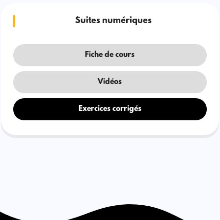
Suites numériques
Fiche de cours
Vidéos
Exercices corrigés