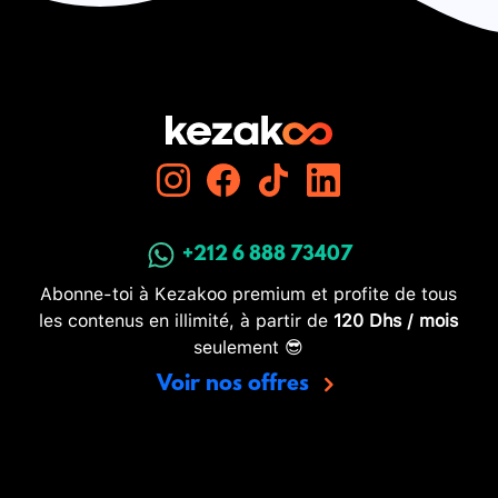
+212 6 888 73407
Abonne-toi à Kezakoo premium et profite de tous
les contenus en illimité, à partir de
120 Dhs / mois
seulement 😎
Voir nos offres