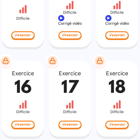
Difficile
Difficile
Difficile
Corrigé vidéo
Corrigé vidéo
s'exercer
s'exercer
s'exercer
Exercice
Exercice
Exercice
16
17
18
Difficile
Difficile
Difficile
s'exercer
s'exercer
s'exercer