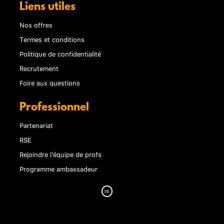
Liens utiles
Nos offres
Termes et conditions
Politique de confidentialité
Recrutement
Foire aux questions
Professionnel
Partenariat
RSE
Rejoindre l'équipe de profs
Programme ambassadeur