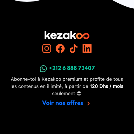
+212 6 888 73407
Abonne-toi à Kezakoo premium et profite de tous
les contenus en illimité, à partir de
120 Dhs / mois
seulement 😎
Voir nos offres