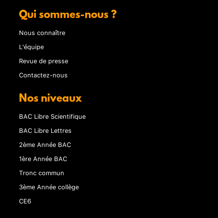
Qui sommes-nous ?
Nous connaître
L'équipe
Revue de presse
Contactez-nous
Nos niveaux
BAC Libre Scientifique
BAC Libre Lettres
2ème Année BAC
1ère Année BAC
Tronc commun
3ème Année collège
CE6