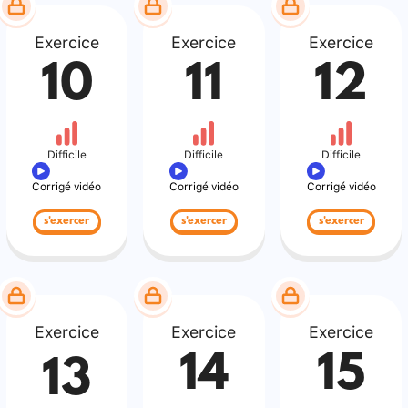
Exercice
Exercice
Exercice
10
11
12
Difficile
Difficile
Difficile
Corrigé vidéo
Corrigé vidéo
Corrigé vidéo
s'exercer
s'exercer
s'exercer
Exercice
Exercice
Exercice
14
15
13