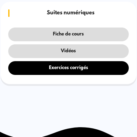
Suites numériques
Fiche de cours
Vidéos
Exercices corrigés