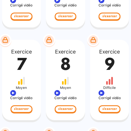
Corrigé vidéo
Corrigé vidéo
Corrigé vidéo
s'exercer
s'exercer
s'exercer
Exercice
Exercice
Exercice
7
8
9
Moyen
Moyen
Difficile
Corrigé vidéo
Corrigé vidéo
Corrigé vidéo
s'exercer
s'exercer
s'exercer