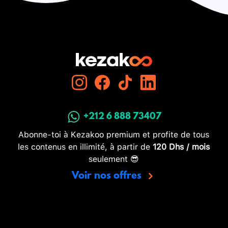
+212 6 888 73407
Abonne-toi à Kezakoo premium et profite de tous
les contenus en illimité, à partir de
120 Dhs / mois
seulement 😎
Voir nos offres