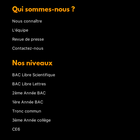
Qui sommes-nous ?
Nous connaître
L'équipe
Revue de presse
Contactez-nous
Nos niveaux
BAC Libre Scientifique
BAC Libre Lettres
2ème Année BAC
1ère Année BAC
Tronc commun
3ème Année collège
CE6