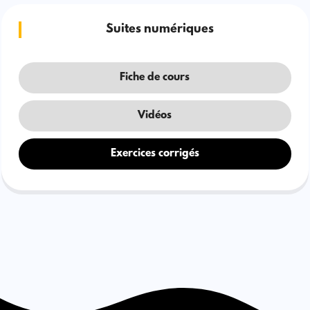
Suites numériques
Fiche de cours
Vidéos
Exercices corrigés