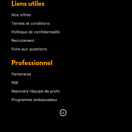
Liens utiles
Nos offres
Termes et conditions
Politique de confidentialité
Recrutement
Foire aux questions
Professionnel
Partenariat
RSE
Rejoindre l'équipe de profs
Programme ambassadeur