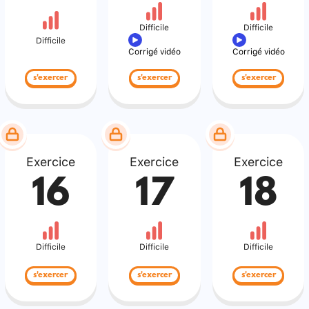
Difficile
Difficile
Difficile
Corrigé vidéo
Corrigé vidéo
s'exercer
s'exercer
s'exercer
Exercice
Exercice
Exercice
16
17
18
Difficile
Difficile
Difficile
s'exercer
s'exercer
s'exercer