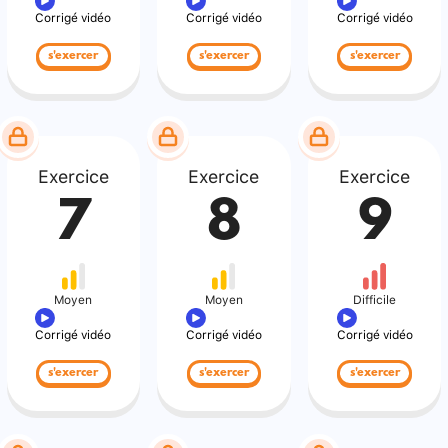
Corrigé vidéo
Corrigé vidéo
Corrigé vidéo
s'exercer
s'exercer
s'exercer
Exercice
Exercice
Exercice
7
8
9
Moyen
Moyen
Difficile
Corrigé vidéo
Corrigé vidéo
Corrigé vidéo
s'exercer
s'exercer
s'exercer