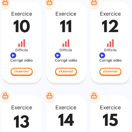
Exercice
Exercice
Exercice
10
11
12
Difficile
Difficile
Difficile
Corrigé vidéo
Corrigé vidéo
Corrigé vidéo
s'exercer
s'exercer
s'exercer
Exercice
Exercice
Exercice
14
15
13