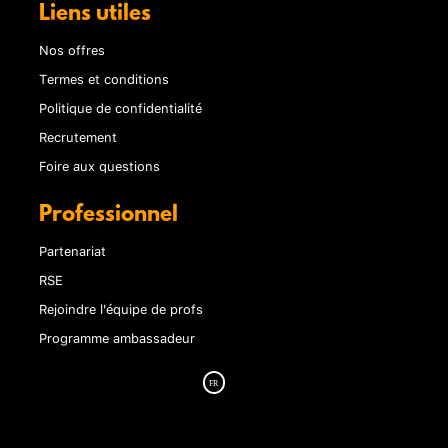
Liens utiles
Nos offres
Termes et conditions
Politique de confidentialité
Recrutement
Foire aux questions
Professionnel
Partenariat
RSE
Rejoindre l'équipe de profs
Programme ambassadeur