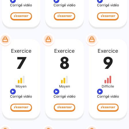
Corrigé vidéo
Corrigé vidéo
Corrigé vidéo
s'exercer
s'exercer
s'exercer
Exercice
Exercice
Exercice
7
8
9
Moyen
Moyen
Difficile
Corrigé vidéo
Corrigé vidéo
Corrigé vidéo
s'exercer
s'exercer
s'exercer