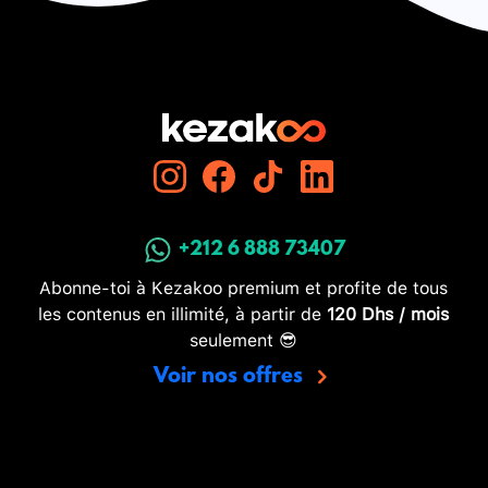
+212 6 888 73407
Abonne-toi à Kezakoo premium et profite de tous
les contenus en illimité, à partir de
120 Dhs / mois
seulement 😎
Voir nos offres