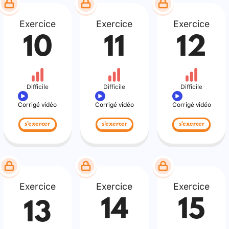
Exercice
Exercice
Exercice
10
11
12
Difficile
Difficile
Difficile
Corrigé vidéo
Corrigé vidéo
Corrigé vidéo
s'exercer
s'exercer
s'exercer
Exercice
Exercice
Exercice
14
15
13