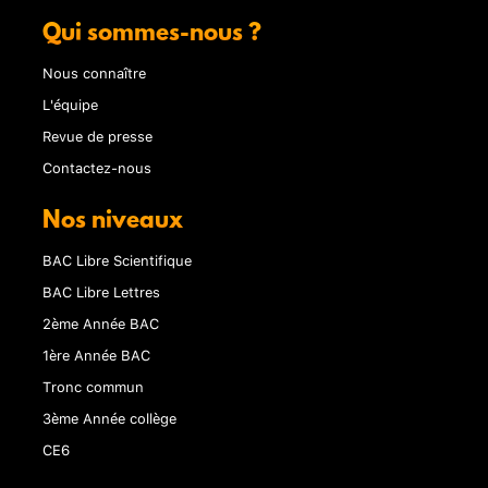
Qui sommes-nous ?
Nous connaître
L'équipe
Revue de presse
Contactez-nous
Nos niveaux
BAC Libre Scientifique
BAC Libre Lettres
2ème Année BAC
1ère Année BAC
Tronc commun
3ème Année collège
CE6