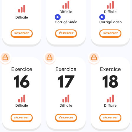
Difficile
Difficile
Difficile
Corrigé vidéo
Corrigé vidéo
s'exercer
s'exercer
s'exercer
Exercice
Exercice
Exercice
16
17
18
Difficile
Difficile
Difficile
s'exercer
s'exercer
s'exercer