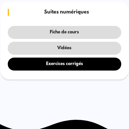
Suites numériques
Fiche de cours
Vidéos
Exercices corrigés