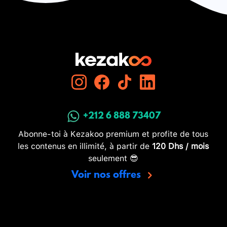
+212 6 888 73407
Abonne-toi à Kezakoo premium et profite de tous
les contenus en illimité, à partir de
120 Dhs / mois
seulement 😎
Voir nos offres