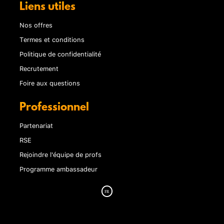
Liens utiles
Nos offres
Termes et conditions
Politique de confidentialité
Recrutement
Foire aux questions
Professionnel
Partenariat
RSE
Rejoindre l'équipe de profs
Programme ambassadeur