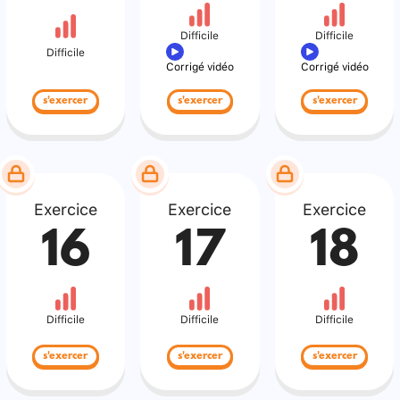
Difficile
Difficile
Difficile
Corrigé vidéo
Corrigé vidéo
s'exercer
s'exercer
s'exercer
Exercice
Exercice
Exercice
16
17
18
Difficile
Difficile
Difficile
s'exercer
s'exercer
s'exercer