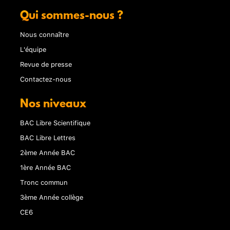
Qui sommes-nous ?
Nous connaître
L'équipe
Revue de presse
Contactez-nous
Nos niveaux
BAC Libre Scientifique
BAC Libre Lettres
2ème Année BAC
1ère Année BAC
Tronc commun
3ème Année collège
CE6