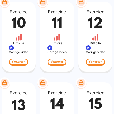
Exercice
Exercice
Exercice
10
11
12
Difficile
Difficile
Difficile
Corrigé vidéo
Corrigé vidéo
Corrigé vidéo
s'exercer
s'exercer
s'exercer
Exercice
Exercice
Exercice
14
15
13