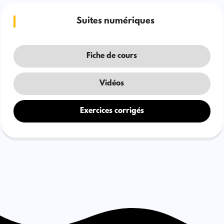
Suites numériques
Fiche de cours
Vidéos
Exercices corrigés