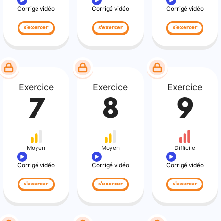
Corrigé vidéo
Corrigé vidéo
Corrigé vidéo
s'exercer
s'exercer
s'exercer
Exercice
Exercice
Exercice
7
8
9
Moyen
Moyen
Difficile
Corrigé vidéo
Corrigé vidéo
Corrigé vidéo
s'exercer
s'exercer
s'exercer