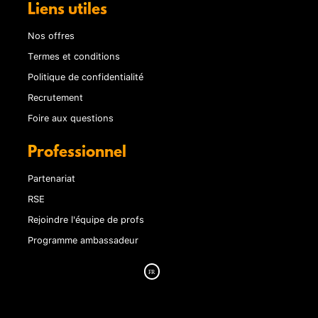
Liens utiles
Nos offres
Termes et conditions
Politique de confidentialité
Recrutement
Foire aux questions
Professionnel
Partenariat
RSE
Rejoindre l'équipe de profs
Programme ambassadeur