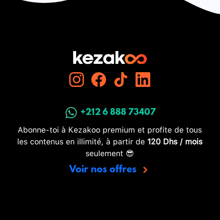
+212 6 888 73407
Abonne-toi à Kezakoo premium et profite de tous
les contenus en illimité, à partir de
120 Dhs / mois
seulement 😎
Voir nos offres