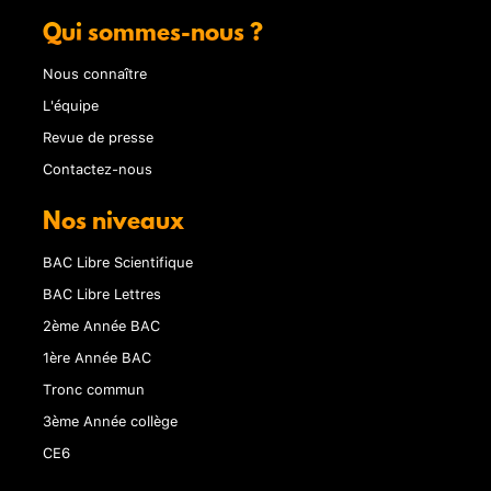
Qui sommes-nous ?
Nous connaître
L'équipe
Revue de presse
Contactez-nous
Nos niveaux
BAC Libre Scientifique
BAC Libre Lettres
2ème Année BAC
1ère Année BAC
Tronc commun
3ème Année collège
CE6