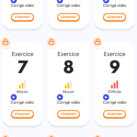
Corrigé vidéo
Corrigé vidéo
Corrigé vidéo
s'exercer
s'exercer
s'exercer
Exercice
Exercice
Exercice
7
8
9
Moyen
Moyen
Difficile
Corrigé vidéo
Corrigé vidéo
Corrigé vidéo
s'exercer
s'exercer
s'exercer