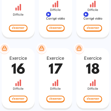
Difficile
Difficile
Difficile
Corrigé vidéo
Corrigé vidéo
s'exercer
s'exercer
s'exercer
Exercice
Exercice
Exercice
16
17
18
Difficile
Difficile
Difficile
s'exercer
s'exercer
s'exercer