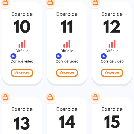
Exercice
Exercice
Exercice
10
11
12
Difficile
Difficile
Difficile
Corrigé vidéo
Corrigé vidéo
Corrigé vidéo
s'exercer
s'exercer
s'exercer
Exercice
Exercice
Exercice
14
15
13