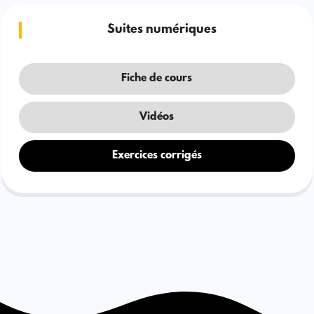
Suites numériques
Fiche de cours
Vidéos
Exercices corrigés