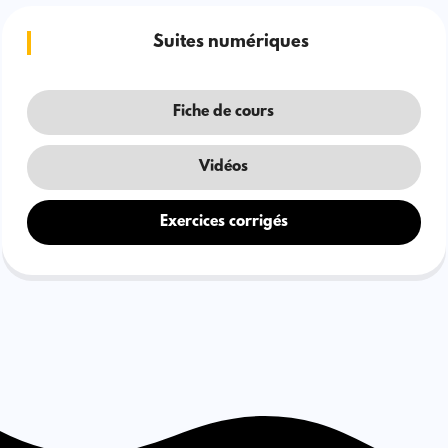
Suites numériques
Fiche de cours
Vidéos
Exercices corrigés