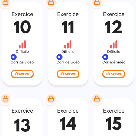
Exercice
Exercice
Exercice
10
11
12
Difficile
Difficile
Difficile
Corrigé vidéo
Corrigé vidéo
Corrigé vidéo
s'exercer
s'exercer
s'exercer
Exercice
Exercice
Exercice
14
15
13