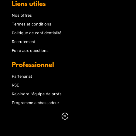
Liens utiles
Nos offres
Termes et conditions
Politique de confidentialité
Recrutement
Foire aux questions
Professionnel
Partenariat
RSE
Rejoindre l'équipe de profs
Programme ambassadeur