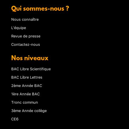
Qui sommes-nous ?
Nous connaître
L'équipe
Revue de presse
Contactez-nous
Nos niveaux
BAC Libre Scientifique
BAC Libre Lettres
2ème Année BAC
1ère Année BAC
Tronc commun
3ème Année collège
CE6