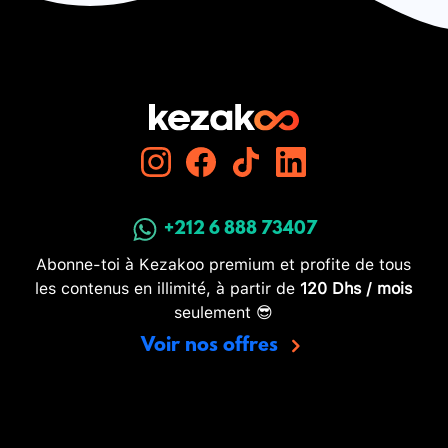
+212 6 888 73407
Abonne-toi à Kezakoo premium et profite de tous
les contenus en illimité, à partir de
120 Dhs / mois
seulement 😎
Voir nos offres