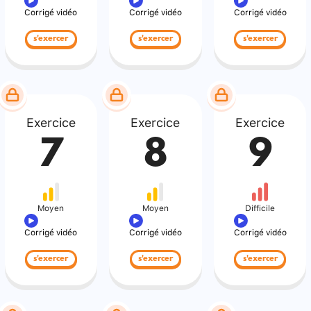
Corrigé vidéo
Corrigé vidéo
Corrigé vidéo
s'exercer
s'exercer
s'exercer
Exercice
Exercice
Exercice
7
8
9
Moyen
Moyen
Difficile
Corrigé vidéo
Corrigé vidéo
Corrigé vidéo
s'exercer
s'exercer
s'exercer