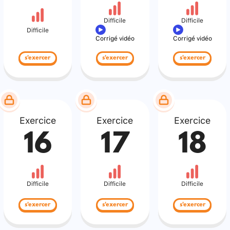
Difficile
Difficile
Difficile
Corrigé vidéo
Corrigé vidéo
s'exercer
s'exercer
s'exercer
Exercice
Exercice
Exercice
16
17
18
Difficile
Difficile
Difficile
s'exercer
s'exercer
s'exercer