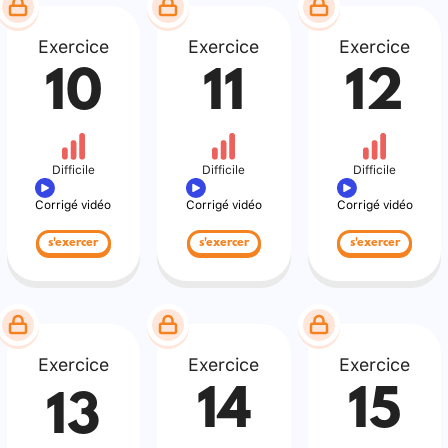
Exercice
Exercice
Exercice
10
11
12
Difficile
Difficile
Difficile
Corrigé vidéo
Corrigé vidéo
Corrigé vidéo
s'exercer
s'exercer
s'exercer
Exercice
Exercice
Exercice
14
15
13