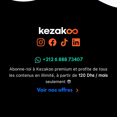
+212 6 888 73407
Abonne-toi à Kezakoo premium et profite de tous
les contenus en illimité, à partir de
120 Dhs / mois
seulement 😎
Voir nos offres