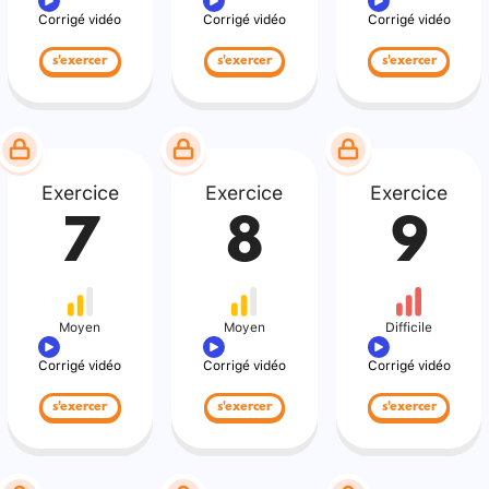
Corrigé vidéo
Corrigé vidéo
Corrigé vidéo
s'exercer
s'exercer
s'exercer
Exercice
Exercice
Exercice
7
8
9
Moyen
Moyen
Difficile
Corrigé vidéo
Corrigé vidéo
Corrigé vidéo
s'exercer
s'exercer
s'exercer