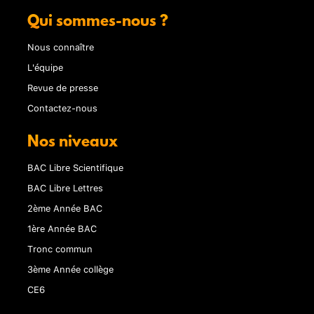
Qui sommes-nous ?
Nous connaître
L'équipe
Revue de presse
Contactez-nous
Nos niveaux
BAC Libre Scientifique
BAC Libre Lettres
2ème Année BAC
1ère Année BAC
Tronc commun
3ème Année collège
CE6