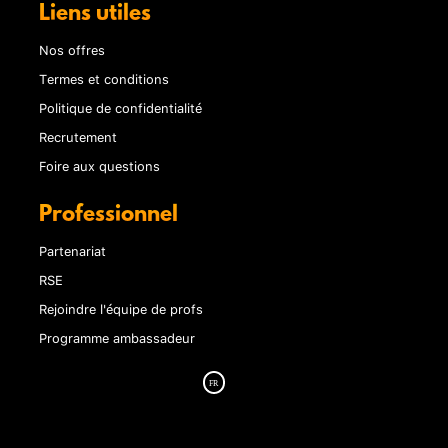
Liens utiles
Nos offres
Termes et conditions
Politique de confidentialité
Recrutement
Foire aux questions
Professionnel
Partenariat
RSE
Rejoindre l'équipe de profs
Programme ambassadeur