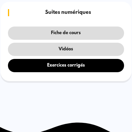
Suites numériques
Fiche de cours
Vidéos
Exercices corrigés