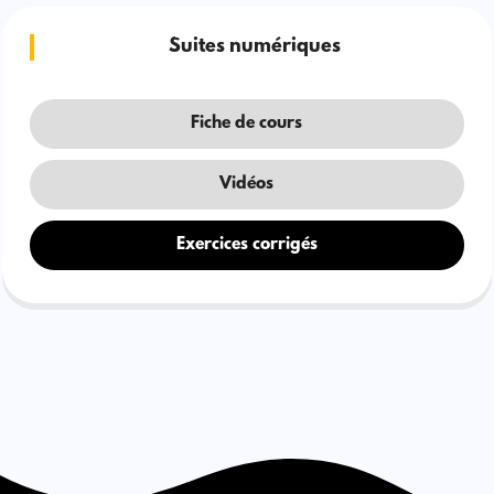
Suites numériques
Fiche de cours
Vidéos
Exercices corrigés