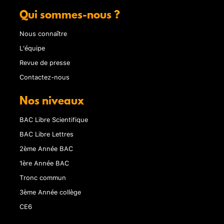
Qui sommes-nous ?
Nous connaître
L'équipe
Revue de presse
Contactez-nous
Nos niveaux
BAC Libre Scientifique
BAC Libre Lettres
2ème Année BAC
1ère Année BAC
Tronc commun
3ème Année collège
CE6