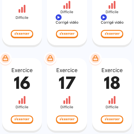
Difficile
Difficile
Difficile
Corrigé vidéo
Corrigé vidéo
s'exercer
s'exercer
s'exercer
Exercice
Exercice
Exercice
16
17
18
Difficile
Difficile
Difficile
s'exercer
s'exercer
s'exercer