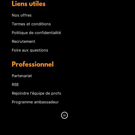
Liens utiles
Nos offres
Termes et conditions
Politique de confidentialité
Recrutement
Foire aux questions
Professionnel
Partenariat
RSE
Rejoindre l'équipe de profs
Programme ambassadeur