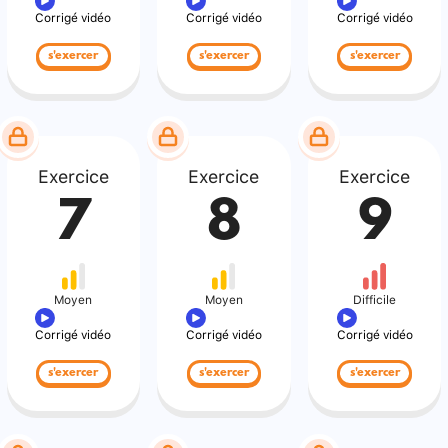
Corrigé vidéo
Corrigé vidéo
Corrigé vidéo
s'exercer
s'exercer
s'exercer
Exercice
Exercice
Exercice
7
8
9
Moyen
Moyen
Difficile
Corrigé vidéo
Corrigé vidéo
Corrigé vidéo
s'exercer
s'exercer
s'exercer