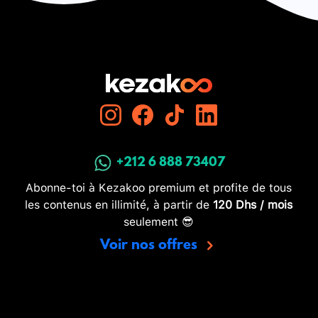
+212 6 888 73407
Abonne-toi à Kezakoo premium et profite de tous
les contenus en illimité, à partir de
120 Dhs / mois
seulement 😎
Voir nos offres