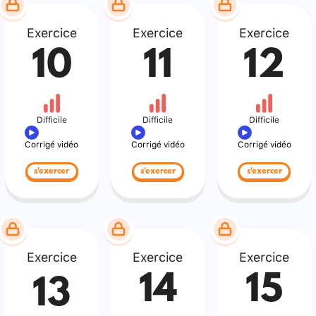
Exercice
Exercice
Exercice
10
11
12
Difficile
Difficile
Difficile
Corrigé vidéo
Corrigé vidéo
Corrigé vidéo
s'exercer
s'exercer
s'exercer
Exercice
Exercice
Exercice
14
15
13