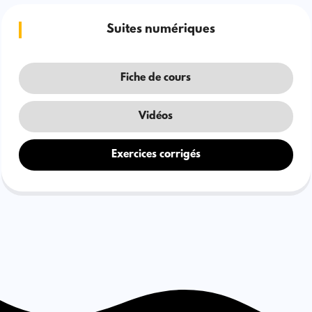
Suites numériques
Fiche de cours
Vidéos
Exercices corrigés