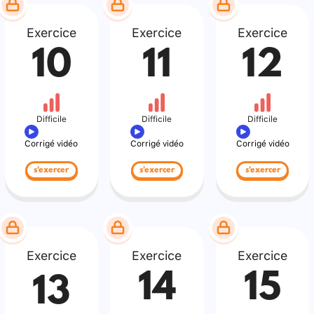
Exercice
Exercice
Exercice
10
11
12
Difficile
Difficile
Difficile
Corrigé vidéo
Corrigé vidéo
Corrigé vidéo
s'exercer
s'exercer
s'exercer
Exercice
Exercice
Exercice
14
15
13