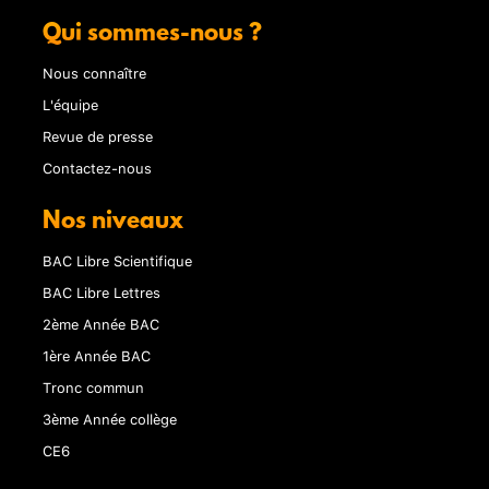
Qui sommes-nous ?
Nous connaître
L'équipe
Revue de presse
Contactez-nous
Nos niveaux
BAC Libre Scientifique
BAC Libre Lettres
2ème Année BAC
1ère Année BAC
Tronc commun
3ème Année collège
CE6