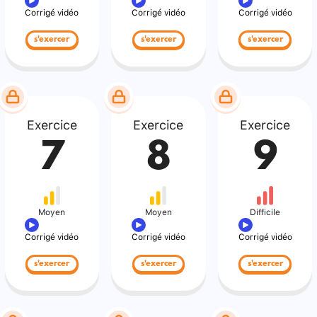
Corrigé vidéo
Corrigé vidéo
Corrigé vidéo
s'exercer
s'exercer
s'exercer
Exercice
Exercice
Exercice
7
8
9
Moyen
Moyen
Difficile
Corrigé vidéo
Corrigé vidéo
Corrigé vidéo
s'exercer
s'exercer
s'exercer