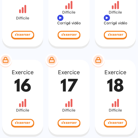
Difficile
Difficile
Difficile
Corrigé vidéo
Corrigé vidéo
s'exercer
s'exercer
s'exercer
Exercice
Exercice
Exercice
16
17
18
Difficile
Difficile
Difficile
s'exercer
s'exercer
s'exercer