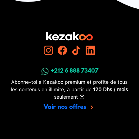
+212 6 888 73407
Abonne-toi à Kezakoo premium et profite de tous
les contenus en illimité, à partir de
120 Dhs / mois
seulement 😎
Voir nos offres