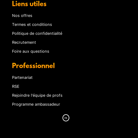
Liens utiles
Nos offres
Termes et conditions
Politique de confidentialité
Recrutement
Foire aux questions
Professionnel
Partenariat
RSE
Rejoindre l'équipe de profs
Programme ambassadeur