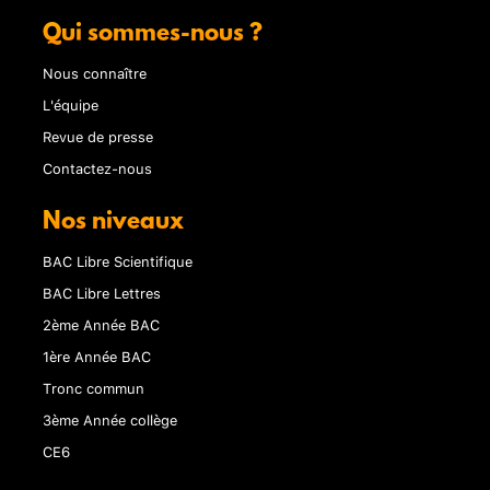
Qui sommes-nous ?
Nous connaître
L'équipe
Revue de presse
Contactez-nous
Nos niveaux
BAC Libre Scientifique
BAC Libre Lettres
2ème Année BAC
1ère Année BAC
Tronc commun
3ème Année collège
CE6