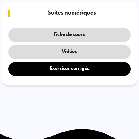
Suites numériques
Fiche de cours
Vidéos
Exercices corrigés