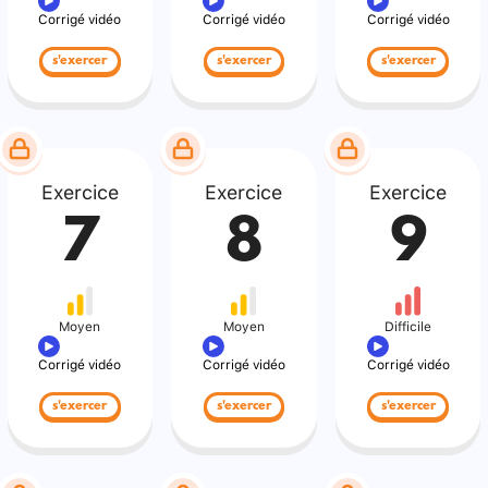
Corrigé vidéo
Corrigé vidéo
Corrigé vidéo
s'exercer
s'exercer
s'exercer
Exercice
Exercice
Exercice
7
8
9
Moyen
Moyen
Difficile
Corrigé vidéo
Corrigé vidéo
Corrigé vidéo
s'exercer
s'exercer
s'exercer