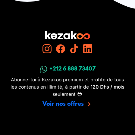
+212 6 888 73407
Abonne-toi à Kezakoo premium et profite de tous
les contenus en illimité, à partir de
120 Dhs / mois
seulement 😎
Voir nos offres