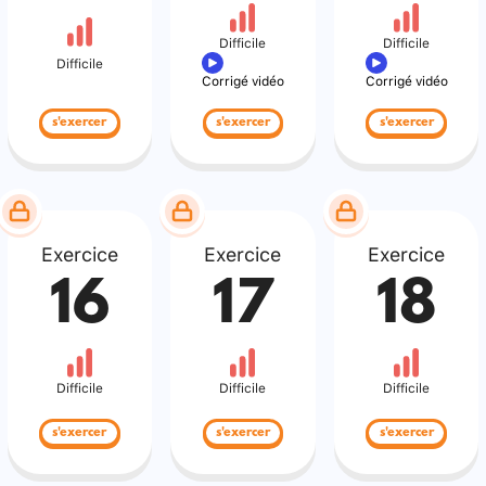
Difficile
Difficile
Difficile
Corrigé vidéo
Corrigé vidéo
s'exercer
s'exercer
s'exercer
Exercice
Exercice
Exercice
16
17
18
Difficile
Difficile
Difficile
s'exercer
s'exercer
s'exercer