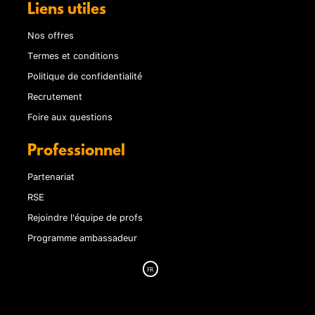
Liens utiles
Nos offres
Termes et conditions
Politique de confidentialité
Recrutement
Foire aux questions
Professionnel
Partenariat
RSE
Rejoindre l'équipe de profs
Programme ambassadeur