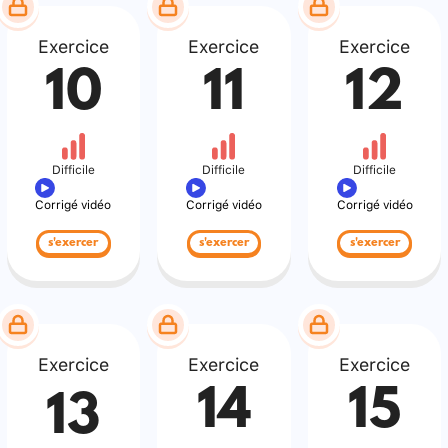
Exercice
Exercice
Exercice
10
11
12
Difficile
Difficile
Difficile
Corrigé vidéo
Corrigé vidéo
Corrigé vidéo
s'exercer
s'exercer
s'exercer
Exercice
Exercice
Exercice
14
15
13