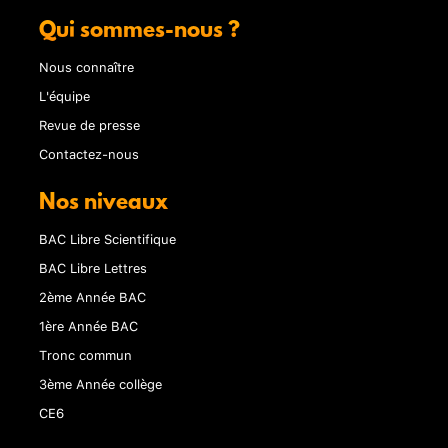
Qui sommes-nous ?
Nous connaître
L'équipe
Revue de presse
Contactez-nous
Nos niveaux
BAC Libre Scientifique
BAC Libre Lettres
2ème Année BAC
1ère Année BAC
Tronc commun
3ème Année collège
CE6