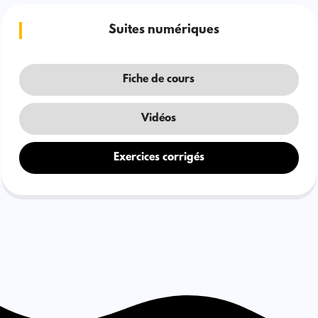
Suites numériques
Fiche de cours
Vidéos
Exercices corrigés