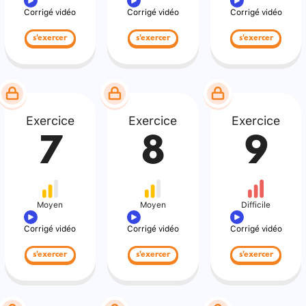
Corrigé vidéo
Corrigé vidéo
Corrigé vidéo
s'exercer
s'exercer
s'exercer
Exercice
Exercice
Exercice
7
8
9
Moyen
Moyen
Difficile
Corrigé vidéo
Corrigé vidéo
Corrigé vidéo
s'exercer
s'exercer
s'exercer