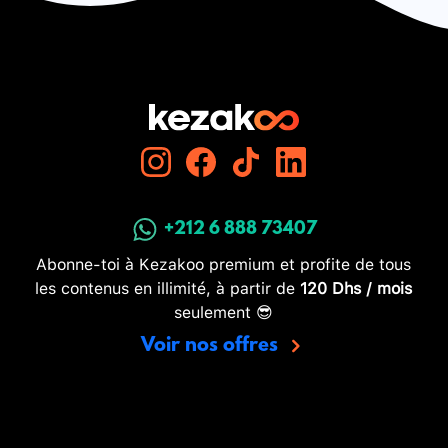
+212 6 888 73407
Abonne-toi à Kezakoo premium et profite de tous
les contenus en illimité, à partir de
120 Dhs / mois
seulement 😎
Voir nos offres