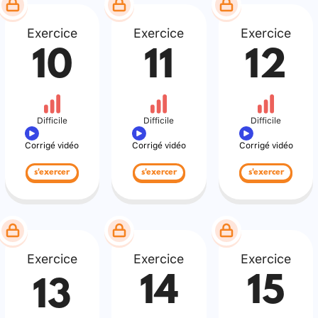
Exercice
Exercice
Exercice
10
11
12
Difficile
Difficile
Difficile
Corrigé vidéo
Corrigé vidéo
Corrigé vidéo
s'exercer
s'exercer
s'exercer
Exercice
Exercice
Exercice
14
15
13