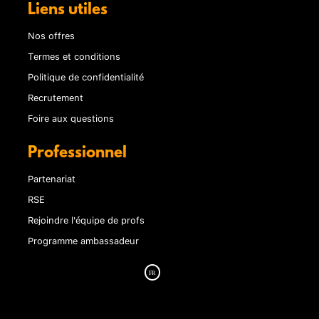
Liens utiles
Nos offres
Termes et conditions
Politique de confidentialité
Recrutement
Foire aux questions
Professionnel
Partenariat
RSE
Rejoindre l'équipe de profs
Programme ambassadeur