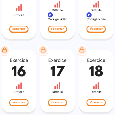
Difficile
Difficile
Difficile
Corrigé vidéo
Corrigé vidéo
s'exercer
s'exercer
s'exercer
Exercice
Exercice
Exercice
16
17
18
Difficile
Difficile
Difficile
s'exercer
s'exercer
s'exercer