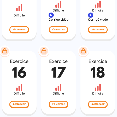
Difficile
Difficile
Difficile
Corrigé vidéo
Corrigé vidéo
s'exercer
s'exercer
s'exercer
Exercice
Exercice
Exercice
16
17
18
Difficile
Difficile
Difficile
s'exercer
s'exercer
s'exercer