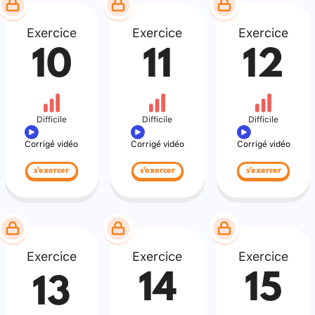
Exercice
Exercice
Exercice
10
11
12
Difficile
Difficile
Difficile
Corrigé vidéo
Corrigé vidéo
Corrigé vidéo
s'exercer
s'exercer
s'exercer
Exercice
Exercice
Exercice
14
15
13