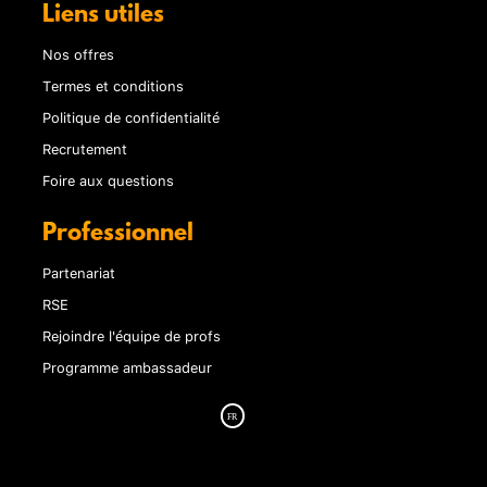
Liens utiles
Nos offres
Termes et conditions
Politique de confidentialité
Recrutement
Foire aux questions
Professionnel
Partenariat
RSE
Rejoindre l'équipe de profs
Programme ambassadeur