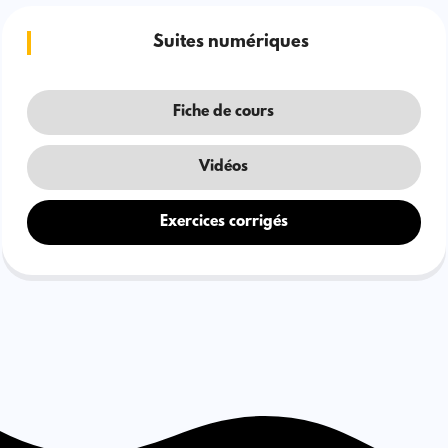
Suites numériques
Fiche de cours
Vidéos
Exercices corrigés