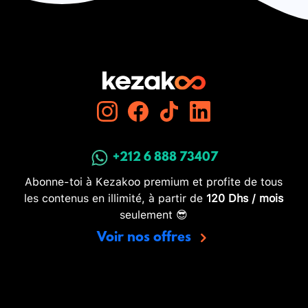
+212 6 888 73407
Abonne-toi à Kezakoo premium et profite de tous
les contenus en illimité, à partir de
120 Dhs / mois
seulement 😎
Voir nos offres