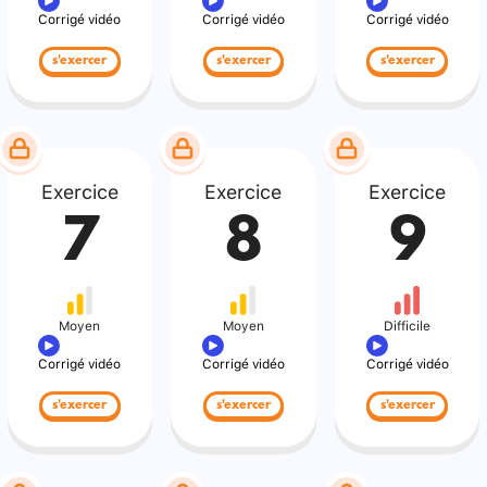
Corrigé vidéo
Corrigé vidéo
Corrigé vidéo
s'exercer
s'exercer
s'exercer
Exercice
Exercice
Exercice
7
8
9
Moyen
Moyen
Difficile
Corrigé vidéo
Corrigé vidéo
Corrigé vidéo
s'exercer
s'exercer
s'exercer