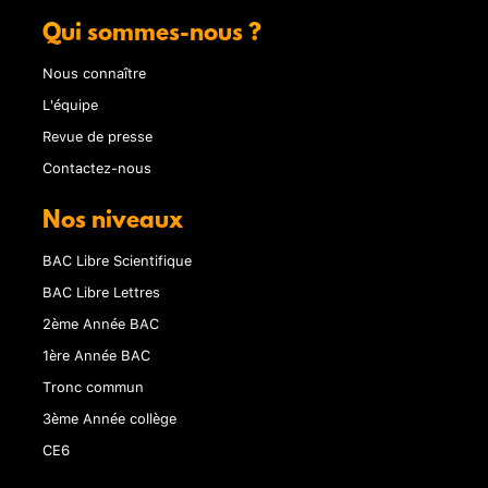
Qui sommes-nous ?
Nous connaître
L'équipe
Revue de presse
Contactez-nous
Nos niveaux
BAC Libre Scientifique
BAC Libre Lettres
2ème Année BAC
1ère Année BAC
Tronc commun
3ème Année collège
CE6