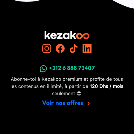
+212 6 888 73407
Abonne-toi à Kezakoo premium et profite de tous
les contenus en illimité, à partir de
120 Dhs / mois
seulement 😎
Voir nos offres