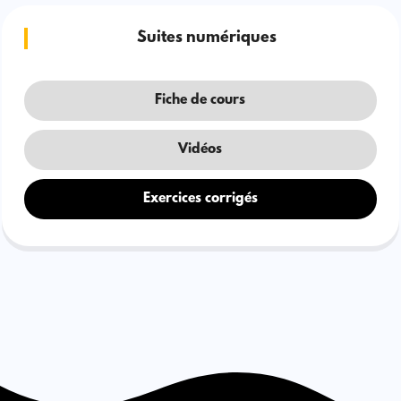
Suites numériques
Fiche de cours
Vidéos
Exercices corrigés