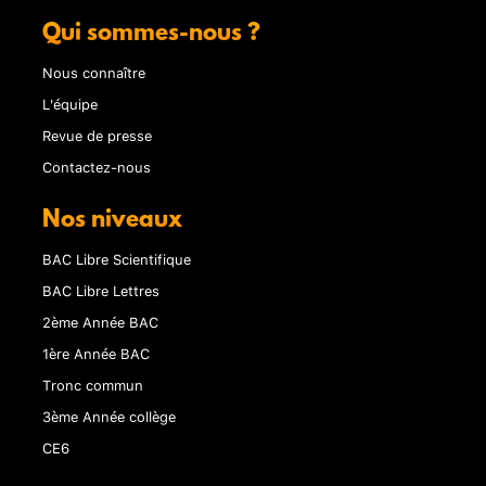
Qui sommes-nous ?
Nous connaître
L'équipe
Revue de presse
Contactez-nous
Nos niveaux
BAC Libre Scientifique
BAC Libre Lettres
2ème Année BAC
1ère Année BAC
Tronc commun
3ème Année collège
CE6