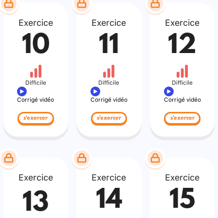
Exercice
Exercice
Exercice
10
11
12
Difficile
Difficile
Difficile
Corrigé vidéo
Corrigé vidéo
Corrigé vidéo
s'exercer
s'exercer
s'exercer
Exercice
Exercice
Exercice
14
15
13