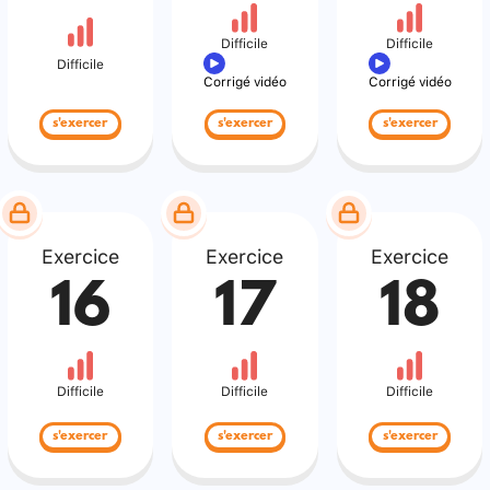
Difficile
Difficile
Difficile
Corrigé vidéo
Corrigé vidéo
s'exercer
s'exercer
s'exercer
Exercice
Exercice
Exercice
16
17
18
Difficile
Difficile
Difficile
s'exercer
s'exercer
s'exercer