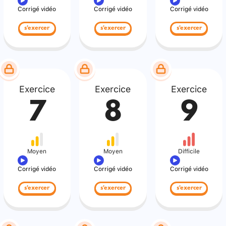
Corrigé vidéo
Corrigé vidéo
Corrigé vidéo
s'exercer
s'exercer
s'exercer
Exercice
Exercice
Exercice
7
8
9
Moyen
Moyen
Difficile
Corrigé vidéo
Corrigé vidéo
Corrigé vidéo
s'exercer
s'exercer
s'exercer