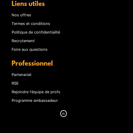
Liens utiles
Nos offres
Termes et conditions
Politique de confidentialité
Recrutement
Foire aux questions
Professionnel
Partenariat
RSE
Rejoindre l'équipe de profs
Programme ambassadeur