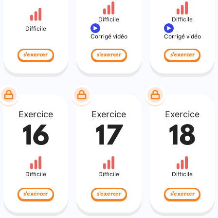
Difficile
Difficile
Difficile
Corrigé vidéo
Corrigé vidéo
s'exercer
s'exercer
s'exercer
Exercice
Exercice
Exercice
16
17
18
Difficile
Difficile
Difficile
s'exercer
s'exercer
s'exercer