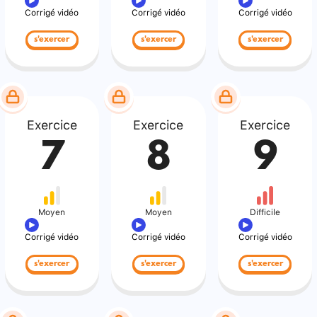
Corrigé vidéo
Corrigé vidéo
Corrigé vidéo
s'exercer
s'exercer
s'exercer
Exercice
Exercice
Exercice
7
8
9
Moyen
Moyen
Difficile
Corrigé vidéo
Corrigé vidéo
Corrigé vidéo
s'exercer
s'exercer
s'exercer