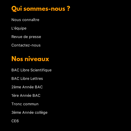
Qui sommes-nous ?
Nous connaître
L'équipe
Revue de presse
Contactez-nous
Nos niveaux
BAC Libre Scientifique
BAC Libre Lettres
2ème Année BAC
1ère Année BAC
Tronc commun
3ème Année collège
CE6