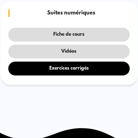
Suites numériques
Fiche de cours
Vidéos
Exercices corrigés