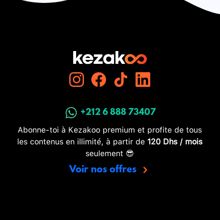
+212 6 888 73407
Abonne-toi à Kezakoo premium et profite de tous
les contenus en illimité, à partir de
120 Dhs / mois
seulement 😎
Voir nos offres