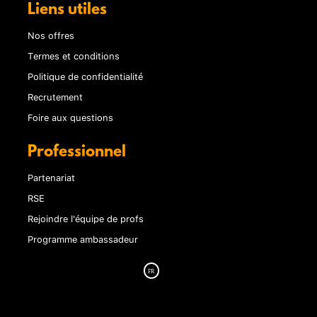
Liens utiles
Nos offres
Termes et conditions
Politique de confidentialité
Recrutement
Foire aux questions
Professionnel
Partenariat
RSE
Rejoindre l'équipe de profs
Programme ambassadeur