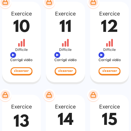
Exercice
Exercice
Exercice
10
11
12
Difficile
Difficile
Difficile
Corrigé vidéo
Corrigé vidéo
Corrigé vidéo
s'exercer
s'exercer
s'exercer
Exercice
Exercice
Exercice
14
15
13