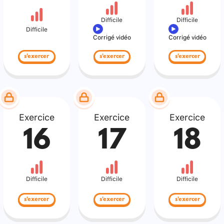
Difficile
Difficile
Difficile
Corrigé vidéo
Corrigé vidéo
s'exercer
s'exercer
s'exercer
Exercice
Exercice
Exercice
16
17
18
Difficile
Difficile
Difficile
s'exercer
s'exercer
s'exercer