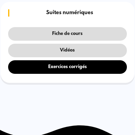
Suites numériques
Fiche de cours
Vidéos
Exercices corrigés