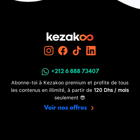
+212 6 888 73407
Abonne-toi à Kezakoo premium et profite de tous
les contenus en illimité, à partir de
120 Dhs / mois
seulement 😎
Voir nos offres