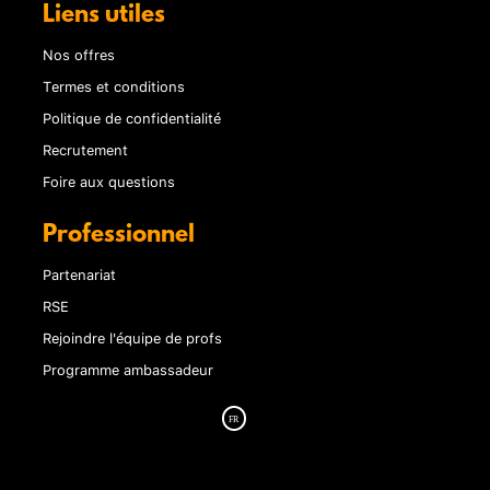
Liens utiles
Nos offres
Termes et conditions
Politique de confidentialité
Recrutement
Foire aux questions
Professionnel
Partenariat
RSE
Rejoindre l'équipe de profs
Programme ambassadeur