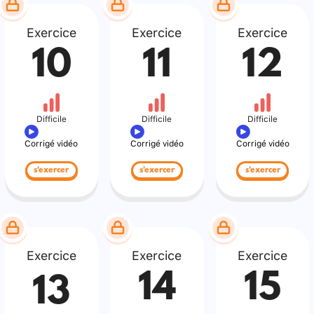
Exercice
Exercice
Exercice
10
11
12
Difficile
Difficile
Difficile
Corrigé vidéo
Corrigé vidéo
Corrigé vidéo
s'exercer
s'exercer
s'exercer
Exercice
Exercice
Exercice
14
15
13