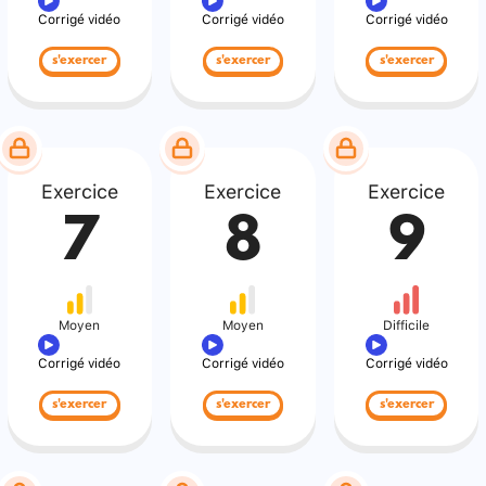
Corrigé vidéo
Corrigé vidéo
Corrigé vidéo
s'exercer
s'exercer
s'exercer
Exercice
Exercice
Exercice
7
8
9
Moyen
Moyen
Difficile
Corrigé vidéo
Corrigé vidéo
Corrigé vidéo
s'exercer
s'exercer
s'exercer