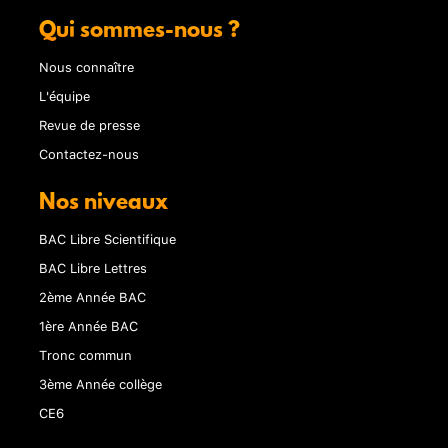
Qui sommes-nous ?
Nous connaître
L'équipe
Revue de presse
Contactez-nous
Nos niveaux
BAC Libre Scientifique
BAC Libre Lettres
2ème Année BAC
1ère Année BAC
Tronc commun
3ème Année collège
CE6