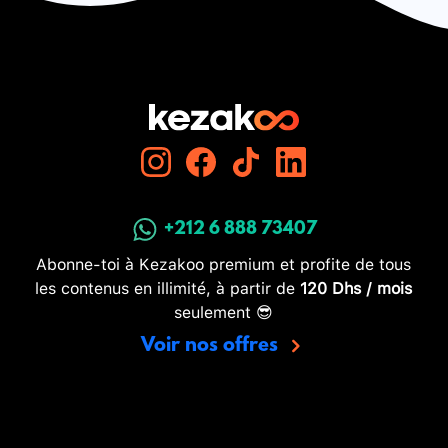
+212 6 888 73407
Abonne-toi à Kezakoo premium et profite de tous
les contenus en illimité, à partir de
120 Dhs / mois
seulement 😎
Voir nos offres