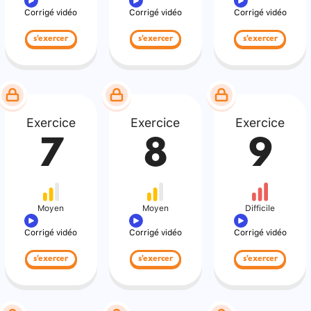
Corrigé vidéo
Corrigé vidéo
Corrigé vidéo
s'exercer
s'exercer
s'exercer
Exercice
Exercice
Exercice
7
8
9
Moyen
Moyen
Difficile
Corrigé vidéo
Corrigé vidéo
Corrigé vidéo
s'exercer
s'exercer
s'exercer