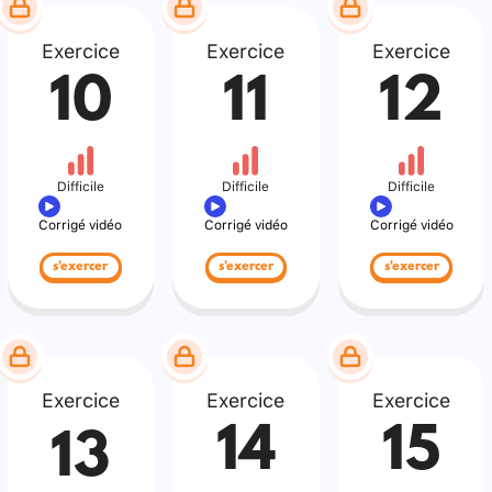
Exercice
Exercice
Exercice
10
11
12
Difficile
Difficile
Difficile
Corrigé vidéo
Corrigé vidéo
Corrigé vidéo
s'exercer
s'exercer
s'exercer
Exercice
Exercice
Exercice
14
15
13