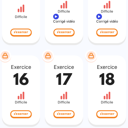
Difficile
Difficile
Difficile
Corrigé vidéo
Corrigé vidéo
s'exercer
s'exercer
s'exercer
Exercice
Exercice
Exercice
16
17
18
Difficile
Difficile
Difficile
s'exercer
s'exercer
s'exercer