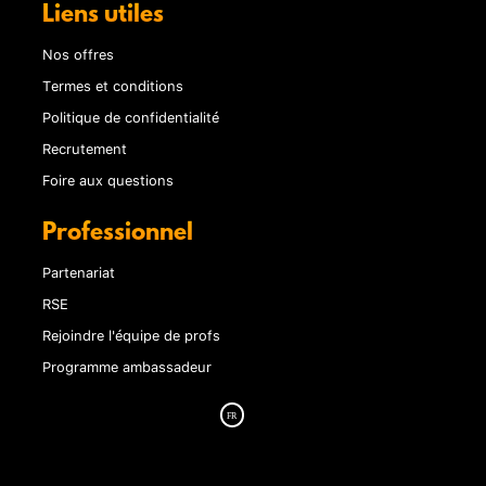
Liens utiles
Nos offres
Termes et conditions
Politique de confidentialité
Recrutement
Foire aux questions
Professionnel
Partenariat
RSE
Rejoindre l'équipe de profs
Programme ambassadeur