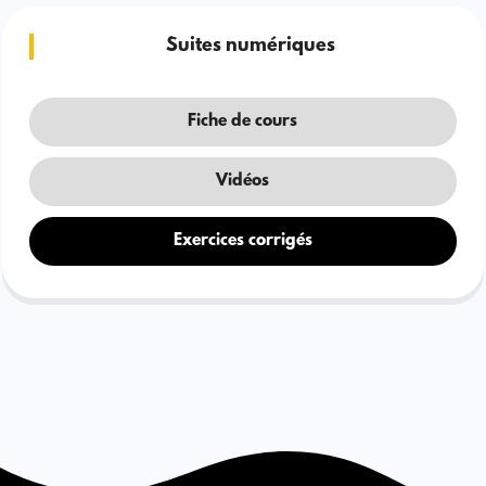
Suites numériques
Fiche de cours
Vidéos
Exercices corrigés