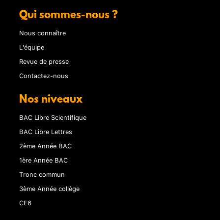
Qui sommes-nous ?
Nous connaître
L'équipe
Revue de presse
Contactez-nous
Nos niveaux
BAC Libre Scientifique
BAC Libre Lettres
2ème Année BAC
1ère Année BAC
Tronc commun
3ème Année collège
CE6