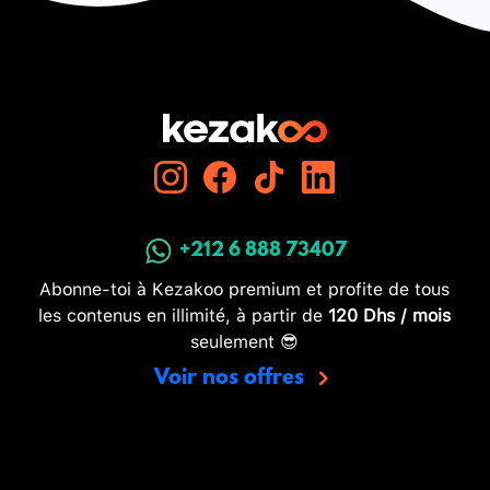
+212 6 888 73407
Abonne-toi à Kezakoo premium et profite de tous
les contenus en illimité, à partir de
120 Dhs / mois
seulement 😎
Voir nos offres