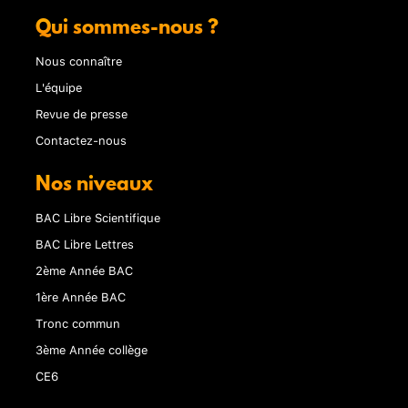
Qui sommes-nous ?
Nous connaître
L'équipe
Revue de presse
Contactez-nous
Nos niveaux
BAC Libre Scientifique
BAC Libre Lettres
2ème Année BAC
1ère Année BAC
Tronc commun
3ème Année collège
CE6