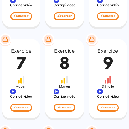
Corrigé vidéo
Corrigé vidéo
Corrigé vidéo
s'exercer
s'exercer
s'exercer
Exercice
Exercice
Exercice
7
8
9
Moyen
Moyen
Difficile
Corrigé vidéo
Corrigé vidéo
Corrigé vidéo
s'exercer
s'exercer
s'exercer