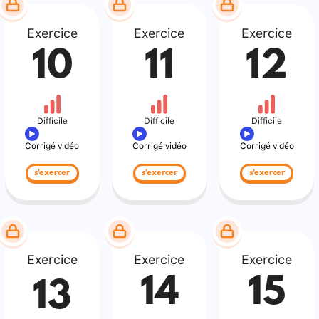
Exercice
Exercice
Exercice
10
11
12
Difficile
Difficile
Difficile
Corrigé vidéo
Corrigé vidéo
Corrigé vidéo
s'exercer
s'exercer
s'exercer
Exercice
Exercice
Exercice
14
15
13