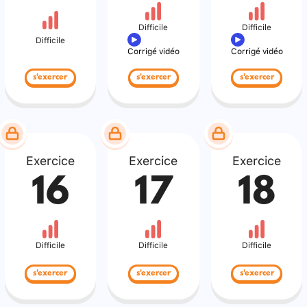
Difficile
Difficile
Difficile
Corrigé vidéo
Corrigé vidéo
s'exercer
s'exercer
s'exercer
Exercice
Exercice
Exercice
16
17
18
Difficile
Difficile
Difficile
s'exercer
s'exercer
s'exercer