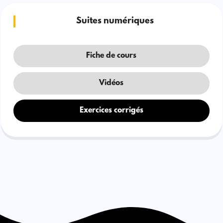
Suites numériques
Fiche de cours
Vidéos
Exercices corrigés