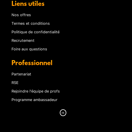
Liens utiles
Nos offres
Termes et conditions
Politique de confidentialité
Recrutement
Foire aux questions
Professionnel
Partenariat
RSE
Rejoindre l'équipe de profs
Programme ambassadeur