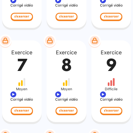
Corrigé vidéo
Corrigé vidéo
Corrigé vidéo
s'exercer
s'exercer
s'exercer
Exercice
Exercice
Exercice
7
8
9
Moyen
Moyen
Difficile
Corrigé vidéo
Corrigé vidéo
Corrigé vidéo
s'exercer
s'exercer
s'exercer