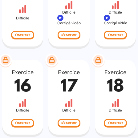
Difficile
Difficile
Difficile
Corrigé vidéo
Corrigé vidéo
s'exercer
s'exercer
s'exercer
Exercice
Exercice
Exercice
16
17
18
Difficile
Difficile
Difficile
s'exercer
s'exercer
s'exercer