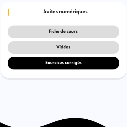
Suites numériques
Fiche de cours
Vidéos
Exercices corrigés