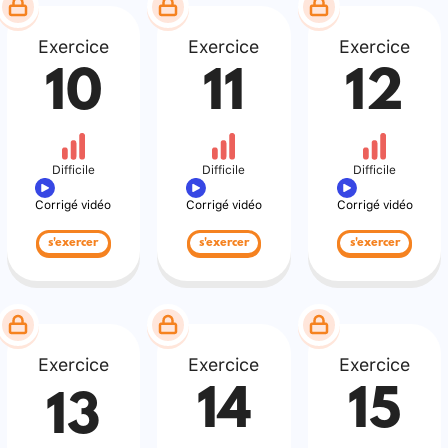
Exercice
Exercice
Exercice
10
11
12
Difficile
Difficile
Difficile
Corrigé vidéo
Corrigé vidéo
Corrigé vidéo
s'exercer
s'exercer
s'exercer
Exercice
Exercice
Exercice
14
15
13