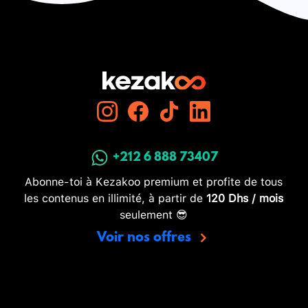
+212 6 888 73407
Abonne-toi à Kezakoo premium et profite de tous
les contenus en illimité, à partir de
120 Dhs / mois
seulement 😎
Voir nos offres