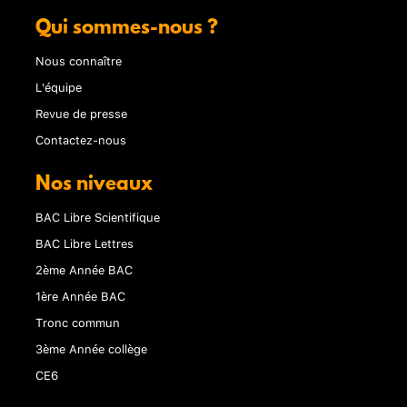
Qui sommes-nous ?
Nous connaître
L'équipe
Revue de presse
Contactez-nous
Nos niveaux
BAC Libre Scientifique
BAC Libre Lettres
2ème Année BAC
1ère Année BAC
Tronc commun
3ème Année collège
CE6