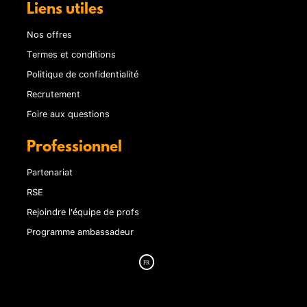
Liens utiles
Nos offres
Termes et conditions
Politique de confidentialité
Recrutement
Foire aux questions
Professionnel
Partenariat
RSE
Rejoindre l'équipe de profs
Programme ambassadeur