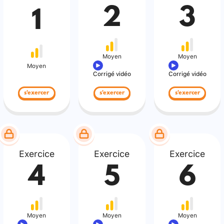
2
3
1
Moyen
Moyen
Moyen
Corrigé vidéo
Corrigé vidéo
s'exercer
s'exercer
s'exercer
Exercice
Exercice
Exercice
4
5
6
Moyen
Moyen
Moyen