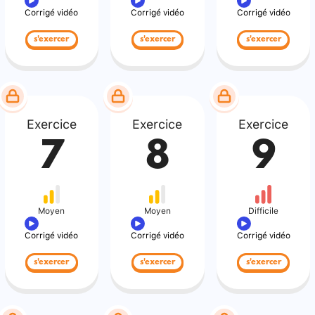
Corrigé vidéo
Corrigé vidéo
Corrigé vidéo
s'exercer
s'exercer
s'exercer
Exercice
Exercice
Exercice
7
8
9
Moyen
Moyen
Difficile
Corrigé vidéo
Corrigé vidéo
Corrigé vidéo
s'exercer
s'exercer
s'exercer