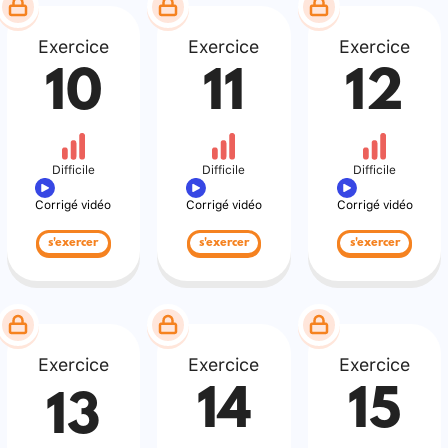
Exercice
Exercice
Exercice
10
11
12
Difficile
Difficile
Difficile
Corrigé vidéo
Corrigé vidéo
Corrigé vidéo
s'exercer
s'exercer
s'exercer
Exercice
Exercice
Exercice
14
15
13