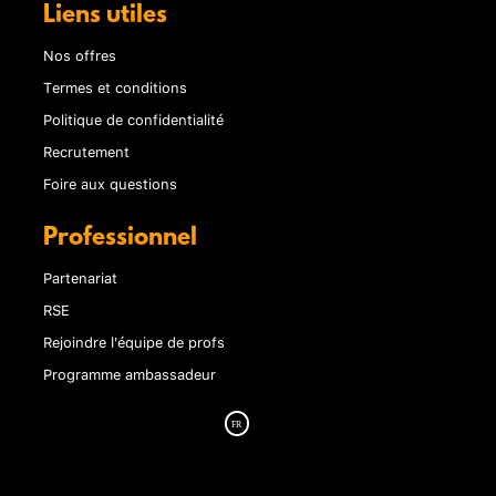
Liens utiles
Nos offres
Termes et conditions
Politique de confidentialité
Recrutement
Foire aux questions
Professionnel
Partenariat
RSE
Rejoindre l'équipe de profs
Programme ambassadeur