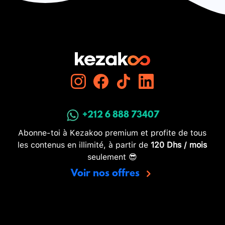
+212 6 888 73407
Abonne-toi à Kezakoo premium et profite de tous
les contenus en illimité, à partir de
120 Dhs / mois
seulement 😎
Voir nos offres