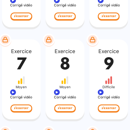
Corrigé vidéo
Corrigé vidéo
Corrigé vidéo
s'exercer
s'exercer
s'exercer
Exercice
Exercice
Exercice
7
8
9
Moyen
Moyen
Difficile
Corrigé vidéo
Corrigé vidéo
Corrigé vidéo
s'exercer
s'exercer
s'exercer