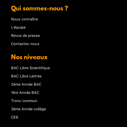
Qui sommes-nous ?
Nous connaître
L'équipe
Revue de presse
Contactez-nous
Nos niveaux
BAC Libre Scientifique
BAC Libre Lettres
2ème Année BAC
1ère Année BAC
Tronc commun
3ème Année collège
CE6