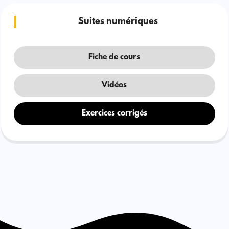
Suites numériques
Fiche de cours
Vidéos
Exercices corrigés