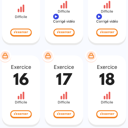
Difficile
Difficile
Difficile
Corrigé vidéo
Corrigé vidéo
s'exercer
s'exercer
s'exercer
Exercice
Exercice
Exercice
16
17
18
Difficile
Difficile
Difficile
s'exercer
s'exercer
s'exercer